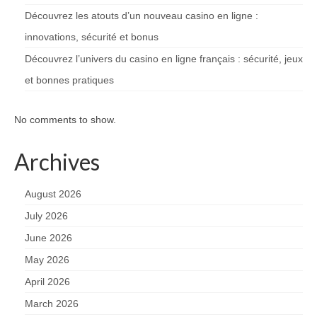
Découvrez les atouts d’un nouveau casino en ligne :
innovations, sécurité et bonus
Découvrez l’univers du casino en ligne français : sécurité, jeux
et bonnes pratiques
No comments to show.
Archives
August 2026
July 2026
June 2026
May 2026
April 2026
March 2026