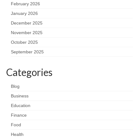
February 2026
January 2026
December 2025
November 2025
October 2025
September 2025
Categories
Blog
Business
Education
Finance
Food
Health