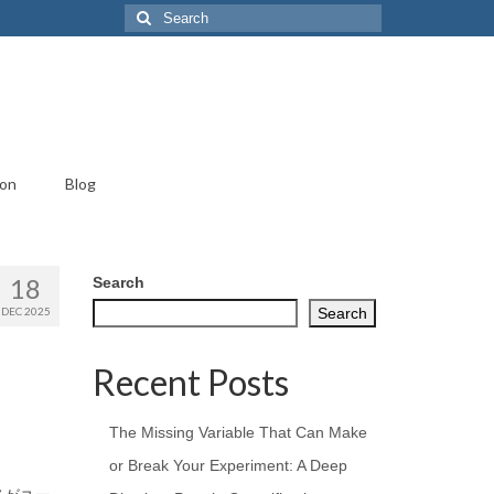
Search
for:
ion
Blog
18
Search
DEC 2025
Search
Recent Posts
The Missing Variable That Can Make
or Break Your Experiment: A Deep