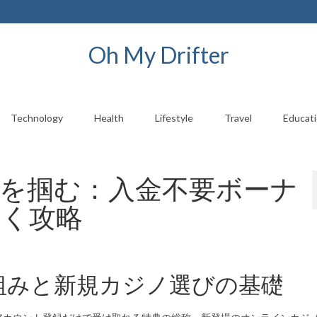
Oh My Drifter
Technology
Health
Lifestyle
Travel
Educat
を掴む：入金不要ボーナ
賢く攻略
組みと新規カジノ選びの基礎