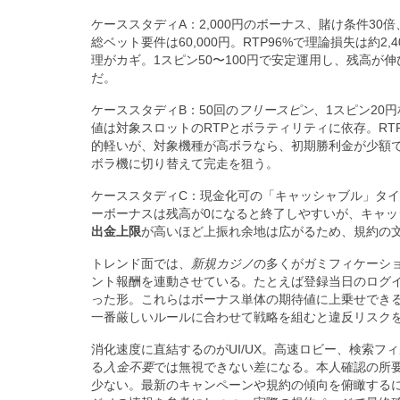
ケーススタディA：2,000円のボーナス、賭け条件30倍
総ベット要件は60,000円。RTP96%で理論損失は約
理がカギ。1スピン50〜100円で安定運用し、残高が
だ。
ケーススタディB：50回の
フリースピン
、1スピン20
値は対象スロットのRTPとボラティリティに依存。RT
的軽いが、対象機種が高ボラなら、初期勝利金が少額
ボラ機に切り替えて完走を狙う。
ケーススタディC：現金化可の「キャッシャブル」タ
ーボーナスは残高が0になると終了しやすいが、キャ
出金上限
が高いほど上振れ余地は広がるため、規約の文言（with
トレンド面では、
新規カジノ
の多くがガミフィケーシ
ント報酬を連動させている。たとえば登録当日のログイ
った形。これらはボーナス単体の期待値に上乗せでき
一番厳しいルールに合わせて戦略を組むと違反リスク
消化速度に直結するのがUI/UX。高速ロビー、検索
る
入金不要
では無視できない差になる。本人確認の所要
少ない。最新のキャンペーンや規約の傾向を俯瞰する