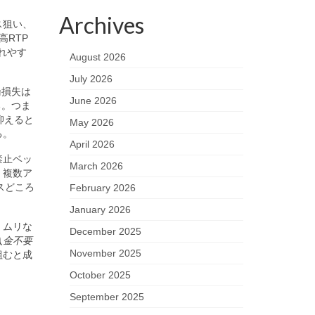
Archives
ス狙い、
RTP
れやす
August 2026
July 2026
論損失は
June 2026
る。つま
抑えると
May 2026
る。
April 2026
禁止ベッ
March 2026
、複数ア
スどころ
February 2026
January 2026
、ムリな
December 2025
入金不要
November 2025
組むと成
October 2025
September 2025