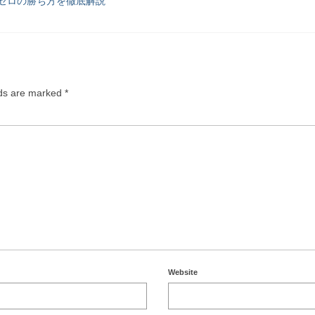
ゼロの勝ち方を徹底解説
lds are marked
*
Website