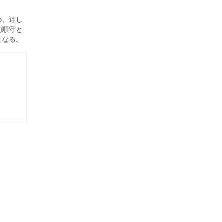
め、達し
約順守と
となる。
-