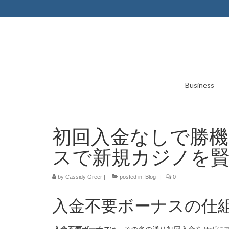
Business
初回入金なしで勝機
スで新規カジノを
by
Cassidy Greer
|
posted in:
Blog
|
0
入金不要ボーナスの仕