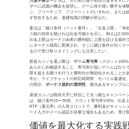
入金不要ボーナス
は、その名の通り初回入金をせずに
ザーに試遊の機会を提供し、ゲーム性や使い勝手を体
ン
、フリーチップ、フリーベットのいずれか、または
ず存在するため、基礎知識の理解が肝心だ。
要点は「賭け条件（ベット要件）」「出金上限」「有
ス額の何倍を賭ければ出金可能かを示し、例えば2,000
出金上限はボーナス由来の勝利額に上限を設ける規約
にボーナス残高に変換され、そこに賭け条件が付くケー
るので受け取りタイミングにも注意したい。
新規カジノを選ぶ際は、
ゲーム寄与率
（スロット100
あらかじめ確認すること。寄与率が低いゲームばかり
限を超える賭けを行うと勝利分が無効化されることがあ
牢か、ライブチャットの対応時間帯、モバイル最適化
の明示、
ボーナス規約の透明性
、責任あるギャンブル
新規カジノ
は既存大手に対抗して太っ腹なキャンペー
は、賭け条件20〜30倍、スロット寄与率100%、出
RTP（還元率）の人気スロットで、勝利金がキャッシ
ード入力やメール認証が必要な場合もあるため、受け
価値を最大化する実践