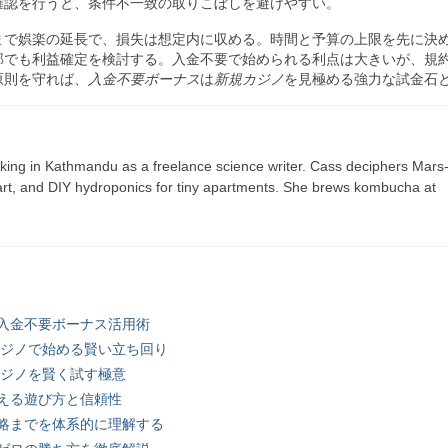
確認を行うと、条件不一致の取りこぼしを避けやすい。
まで娯楽の延長で、損失は想定内に収める。時間と予算の上限を先に決
部でも利益確定を検討する。入金不要で始められる利点は大きいが、規
原則を守れば、
入金不要ボーナス
は
新規カジノ
を見極める強力な試金石
ing in Kathmandu as a freelance science writer. Cass deciphers Mars
 art, and DIY hydroponics for tiny apartments. She brews kombucha at
入金不要ボーナス活用術
カジノで始める賢い立ち回り
カジノを賢く試す極意
える遊び方と信頼性
略までを体系的に理解する