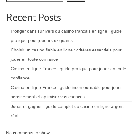
Recent Posts
Plonger dans l’univers du casino francais en ligne : guide
pratique pour joueurs exigeants
Choisir un casino fiable en ligne : critères essentiels pour
jouer en toute confiance
Casino en ligne France : guide pratique pour jouer en toute
confiance
Casino en ligne France : guide incontournable pour jouer
sereinement et optimiser vos chances
Jouer et gagner : guide complet du casino en ligne argent
réel
No comments to show.