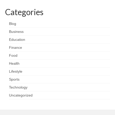
Categories
Blog
Business
Education
Finance
Food
Health
Lifestyle
Sports
Technology
Uncategorized