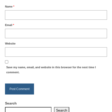
Name
*
Email
*
Website
Save my name, email, and website in this browser for the next time I
comment.
Search
Search