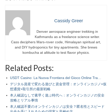
Cassidy Greer
Denver aerospace engineer trekking in
Kathmandu as a freelance science writer.
Cass deciphers Mars-rover code, Himalayan spiritual art,
and DIY hydroponics for tiny apartments. She brews
kombucha at altitude to test flavor physics.
Related Posts:
USDT Casino: La Nuova Frontiera del Gioco Online Tra…
デジタル資産で変わる遊びと資金管理：オンラインカジノ×仮
想通貨×取引所の最新戦略
本人確認なしで素早く遊ぶ時代へ：オンラインカジノの安全
攻略とリアル事情
本人確認不要のオンラインカジノは安全？匿名性とスピード
出金を手に入れるための現実と見極め方