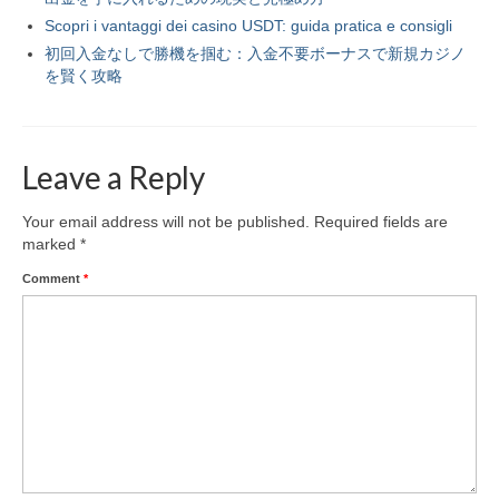
Scopri i vantaggi dei casino USDT: guida pratica e consigli
初回入金なしで勝機を掴む：入金不要ボーナスで新規カジノ
を賢く攻略
Leave a Reply
Your email address will not be published.
Required fields are
marked
*
Comment
*