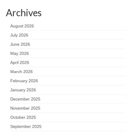
Archives
August 2026
July 2026
June 2026
May 2026
April 2026
March 2026
February 2026
January 2026
December 2025
November 2025
October 2025
September 2025