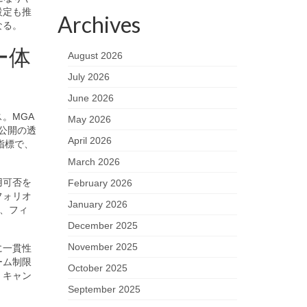
設定も推
Archives
なる。
ー体
August 2026
July 2026
June 2026
。MGA
May 2026
公開の透
April 2026
指標で、
。
March 2026
用可否を
February 2026
フォリオ
January 2026
性、フィ
December 2025
November 2025
に一貫性
ーム制限
October 2025
、キャン
September 2025