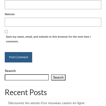
Website
Save my name, email, and website in this browser for the next time I
comment.
Search
Search
Recent Posts
Découvrez les atouts d’un nouveau casino en ligne :