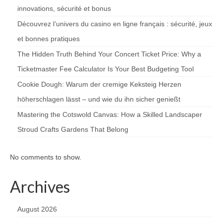
innovations, sécurité et bonus
Découvrez l’univers du casino en ligne français : sécurité, jeux
et bonnes pratiques
The Hidden Truth Behind Your Concert Ticket Price: Why a
Ticketmaster Fee Calculator Is Your Best Budgeting Tool
Cookie Dough: Warum der cremige Keksteig Herzen
höherschlagen lässt – und wie du ihn sicher genießt
Mastering the Cotswold Canvas: How a Skilled Landscaper
Stroud Crafts Gardens That Belong
No comments to show.
Archives
August 2026