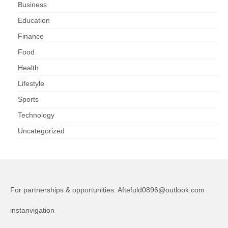
Business
Education
Finance
Food
Health
Lifestyle
Sports
Technology
Uncategorized
For partnerships & opportunities:
Aftefuld0896@outlook.com
instanvigation