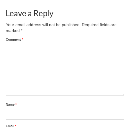
Leave a Reply
Your email address will not be published.
Required fields are
marked
*
Comment
*
Name
*
Email
*