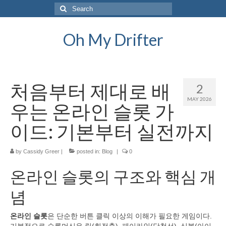
Search
for:
Oh My Drifter
처음부터 제대로 배
2
MAY 2026
우는 온라인 슬롯 가
이드: 기본부터 실전까지
by
Cassidy Greer
|
posted in:
Blog
|
0
온라인 슬롯의 구조와 핵심 개
념
온라인 슬롯
은 단순한 버튼 클릭 이상의 이해가 필요한 게임이다.