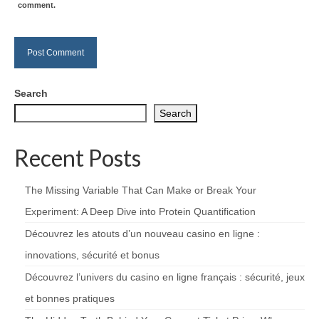
comment.
Search
Search
Recent Posts
The Missing Variable That Can Make or Break Your
Experiment: A Deep Dive into Protein Quantification
Découvrez les atouts d’un nouveau casino en ligne :
innovations, sécurité et bonus
Découvrez l’univers du casino en ligne français : sécurité, jeux
et bonnes pratiques