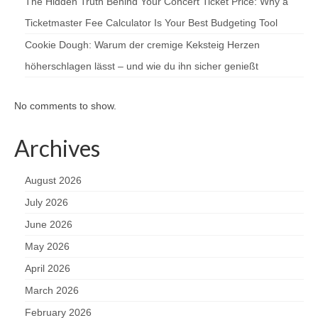
The Hidden Truth Behind Your Concert Ticket Price: Why a
Ticketmaster Fee Calculator Is Your Best Budgeting Tool
Cookie Dough: Warum der cremige Keksteig Herzen
höherschlagen lässt – und wie du ihn sicher genießt
No comments to show.
Archives
August 2026
July 2026
June 2026
May 2026
April 2026
March 2026
February 2026