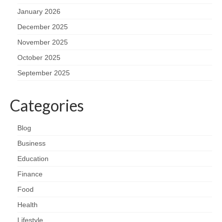
January 2026
December 2025
November 2025
October 2025
September 2025
Categories
Blog
Business
Education
Finance
Food
Health
Lifestyle