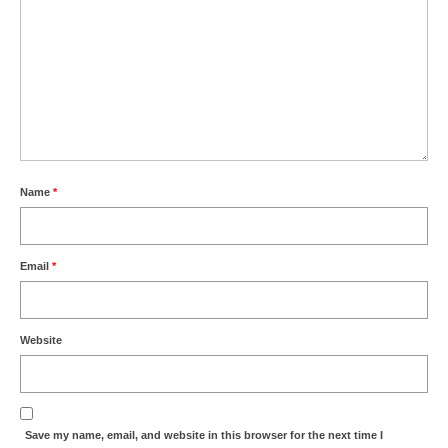
Name
*
Email
*
Website
Save my name, email, and website in this browser for the next time I