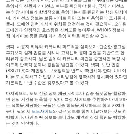
요한 것은 *안전성*이다. 안전한 사이트를 고르기 위해서는 첫째로
운영자의 신원과 라이선스 여부를 확인해야 한다. 공식 라이선스
는 해당 사이트가 합법적으로 운영되는지를 판단하는 핵심 단서이
며, 라이선스 정보는 보통 사이트 하단 또는 이용약관에 표기된다.
둘째, 도메인 연혁과 서버 위치를 점검하는 것이 필요하다. 오래된
도메인과 안정적인 호스팅은 신뢰도를 높여주며, WHOIS 정보나
웹 아카이브 등을 통해 과거 운영 이력을 확인할 수 있다.
셋째, 사용자 리뷰와 커뮤니티 피드백을 살펴보자. 단순한 광고성
후기보다 실제 입출금 사례나 고객센터 응대 경험을 기반으로 한
리뷰가 중요하다. 넓은 범위의 커뮤니티 의견을 종합하면 특정 사
이트의 반복적 문제나 장점을 발견할 수 있다. 넷째, 보안 인증
(SSL/TLS)과 개인정보 보호정책을 반드시 확인해야 한다. URL이
https로 시작하고 개인정보 처리방침이 명확하게 명시되어 있다면
기본적인 보안 수준은 갖추었다고 볼 수 있다.
마지막으로, 토토 전용 정보 제공 사이트나 검증 플랫폼을 활용하
면 선택 시간을 단축할 수 있다. 특정 사이트를 추천하거나 비교하
는 목록을 제공하는 곳들은 검증 항목을 제시하므로 참고 가치가
높다. 필요 시
토토사이트
와 같은 정보를 함께 비교해보는 것도 한
방법이다. 다만 어떤 정보를 보더라도 개인의 직접 확인을 병행하
는 것이 안전하다.