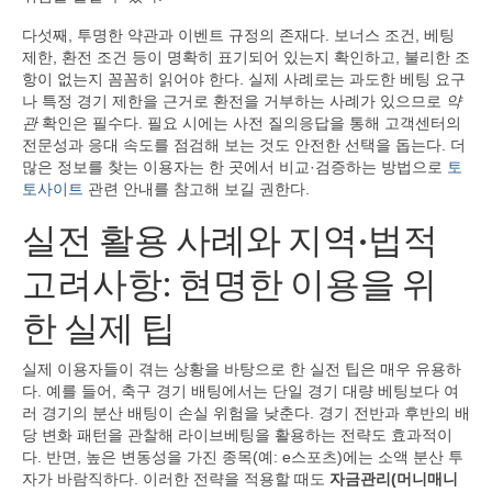
다섯째, 투명한 약관과 이벤트 규정의 존재다. 보너스 조건, 베팅
제한, 환전 조건 등이 명확히 표기되어 있는지 확인하고, 불리한 조
항이 없는지 꼼꼼히 읽어야 한다. 실제 사례로는 과도한 베팅 요구
나 특정 경기 제한을 근거로 환전을 거부하는 사례가 있으므로
약
관
확인은 필수다. 필요 시에는 사전 질의응답을 통해 고객센터의
전문성과 응대 속도를 점검해 보는 것도 안전한 선택을 돕는다. 더
많은 정보를 찾는 이용자는 한 곳에서 비교·검증하는 방법으로
토
토사이트
관련 안내를 참고해 보길 권한다.
실전 활용 사례와 지역·법적
고려사항: 현명한 이용을 위
한 실제 팁
실제 이용자들이 겪는 상황을 바탕으로 한 실전 팁은 매우 유용하
다. 예를 들어, 축구 경기 배팅에서는 단일 경기 대량 베팅보다 여
러 경기의 분산 배팅이 손실 위험을 낮춘다. 경기 전반과 후반의 배
당 변화 패턴을 관찰해 라이브베팅을 활용하는 전략도 효과적이
다. 반면, 높은 변동성을 가진 종목(예: e스포츠)에는 소액 분산 투
자가 바람직하다. 이러한 전략을 적용할 때도
자금관리(머니매니