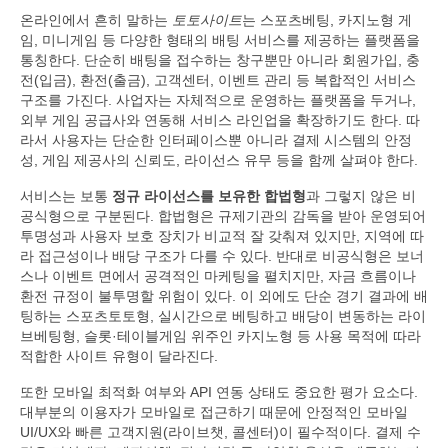
온라인에서 흔히 말하는
토토사이트
는 스포츠베팅, 카지노형 게
임, 미니게임 등 다양한 형태의 배팅 서비스를 제공하는 플랫폼을
통칭한다. 단순히 배팅을 접수하는 창구뿐만 아니라 회원가입, 충
전(입금), 환전(출금), 고객센터, 이벤트 관리 등 복합적인 서비스
구조를 가진다. 사업자는 자체적으로 운영하는 플랫폼을 두거나,
외부 게임 공급사와 연동해 서비스 라인업을 확장하기도 한다. 따
라서 사용자는 단순한 인터페이스뿐 아니라 결제 시스템의 안정
성, 게임 제공사의 신뢰도, 라이선스 유무 등을 함께 살펴야 한다.
서비스는 보통
정규 라이선스를 보유한 합법형
과 그렇지 않은 비
공식형으로 구분된다. 합법형은 규제기관의 감독을 받아 운영되어
투명성과 사용자 보호 장치가 비교적 잘 갖춰져 있지만, 지역에 따
라 접근성이나 배당 구조가 다를 수 있다. 반대로 비공식형은 보너
스나 이벤트 면에서 공격적인 마케팅을 펼치지만, 자금 흐름이나
환전 규정이 불투명할 위험이 있다. 이 외에도 단순 경기 결과에 배
팅하는 스포츠토토형, 실시간으로 베팅하고 배당이 변동하는 라이
브베팅형, 슬롯·테이블게임 위주인 카지노형 등 사용 목적에 따라
적합한 사이트 유형이 달라진다.
또한 모바일 최적화 여부와 API 연동 상태도 중요한 평가 요소다.
대부분의 이용자가 모바일로 접근하기 때문에 안정적인 모바일
UI/UX와 빠른 고객지원(라이브챗, 콜센터)이 필수적이다. 결제 수