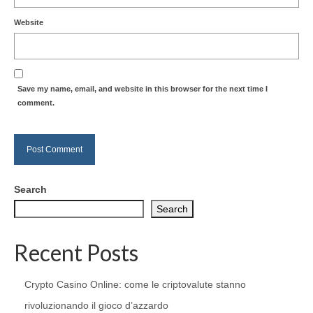
Website
Save my name, email, and website in this browser for the next time I
comment.
Search
Search
Recent Posts
Crypto Casino Online: come le criptovalute stanno
rivoluzionando il gioco d’azzardo