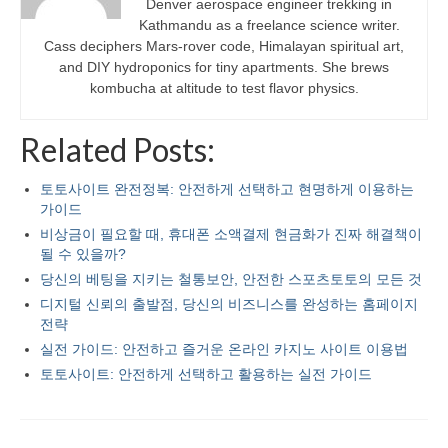
Denver aerospace engineer trekking in
Kathmandu as a freelance science writer.
Cass deciphers Mars-rover code, Himalayan spiritual art,
and DIY hydroponics for tiny apartments. She brews
kombucha at altitude to test flavor physics.
Related Posts:
토토사이트 완전정복: 안전하게 선택하고 현명하게 이용하는
가이드
비상금이 필요할 때, 휴대폰 소액결제 현금화가 진짜 해결책이
될 수 있을까?
당신의 베팅을 지키는 철통보안, 안전한 스포츠토토의 모든 것
디지털 신뢰의 출발점, 당신의 비즈니스를 완성하는 홈페이지
전략
실전 가이드: 안전하고 즐거운 온라인 카지노 사이트 이용법
토토사이트: 안전하게 선택하고 활용하는 실전 가이드