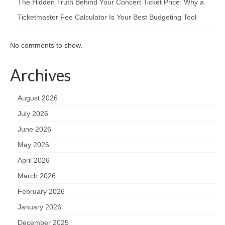
The Hidden Truth Behind Your Concert Ticket Price: Why a
Ticketmaster Fee Calculator Is Your Best Budgeting Tool
No comments to show.
Archives
August 2026
July 2026
June 2026
May 2026
April 2026
March 2026
February 2026
January 2026
December 2025