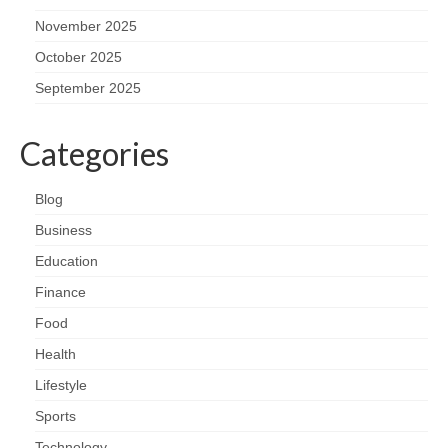
November 2025
October 2025
September 2025
Categories
Blog
Business
Education
Finance
Food
Health
Lifestyle
Sports
Technology