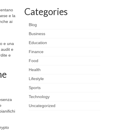
Categories
ementano
aese e la
nche ai
Blog
Business
Education
to e una
 audit e
Finance
dite e
Food
Health
ne
Lifestyle
Sports
Technology
presenza
e
Uncategorized
ianifichi
crypto