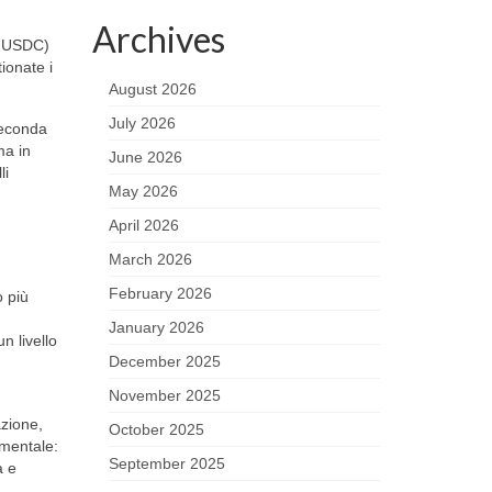
Archives
 USDC)
tionate i
August 2026
July 2026
seconda
ma in
June 2026
li
May 2026
April 2026
March 2026
February 2026
o più
January 2026
un livello
December 2025
November 2025
azione,
October 2025
amentale:
September 2025
a e