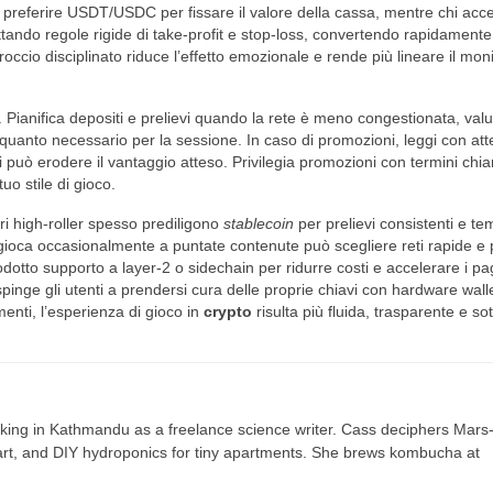
ò preferire USDT/USDC per fissare il valore della cassa, mentre chi accet
dottando regole rigide di take-profit e stop-loss, convertendo rapidamente
proccio disciplinato riduce l’effetto emozionale e rende più lineare il mon
. Pianifica depositi e prelievi quando la rete è meno congestionata, valu
o quanto necessario per la sessione. In caso di promozioni, leggi con at
 può erodere il vantaggio atteso. Privilegia promozioni con termini chiar
tuo stile di gioco.
ri high-roller spesso prediligono
stablecoin
per prelievi consistenti e tem
chi gioca occasionalmente a puntate contenute può scegliere reti rapide e
rodotto supporto a layer-2 o sidechain per ridurre costi e accelerare i p
pinge gli utenti a prendersi cura delle proprie chiavi con hardware wall
nti, l’esperienza di gioco in
crypto
risulta più fluida, trasparente e so
ing in Kathmandu as a freelance science writer. Cass deciphers Mars
 art, and DIY hydroponics for tiny apartments. She brews kombucha at