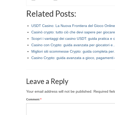
Related Posts:
USDT Casino: La Nuova Frontiera del Gioco Onlin
Casinò crypto: tutto ciò che devi sapere per gioca
Scopri i vantaggi dei casino USDT: guida pratica e c
Casino con Crypto: guida avanzata per giocatori e
Migliori siti scommesse Crypto: guida completa pe
Casino Crypto: guida avanzata a gioco, pagamenti
Leave a Reply
Your email address will not be published.
Required fie
Comment
*