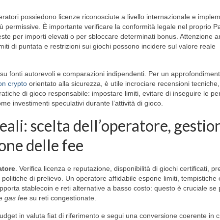
peratori possiedono licenze riconosciute a livello internazionale e impl
 più permissive. È importante verificare la conformità legale nel proprio P
te per importi elevati o per sbloccare determinati bonus. Attenzione a
iti di puntata e restrizioni sui giochi possono incidere sul valore reale
 su fonti autorevoli e comparazioni indipendenti. Per un approfondimen
on crypto
orientato alla sicurezza, è utile incrociare recensioni tecniche,
che di gioco responsabile: impostare limiti, evitare di inseguire le per
 investimenti speculativi durante l’attività di gioco.
eali: scelta dell’operatore, gestio
one delle fee
atore
. Verifica licenza e reputazione, disponibilità di giochi certificati, 
 politiche di prelievo. Un operatore affidabile espone limiti, tempistiche 
porta stablecoin e reti alternative a basso costo: questo è cruciale se p
le
gas fee
su reti congestionate.
 budget in valuta fiat di riferimento e segui una conversione coerente in 