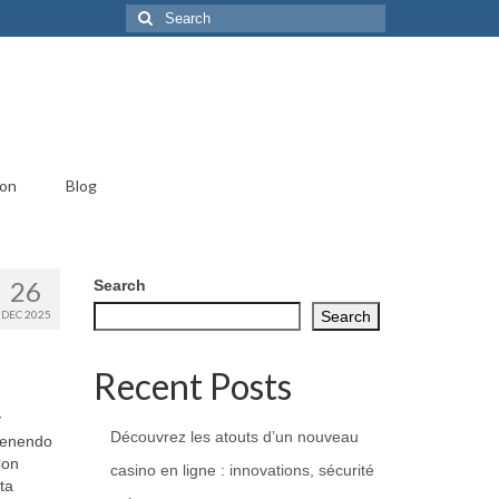
Search
for:
ion
Blog
26
Search
DEC 2025
Search
Recent Posts
y
Découvrez les atouts d’un nouveau
ntenendo
Con
casino en ligne : innovations, sécurité
ta