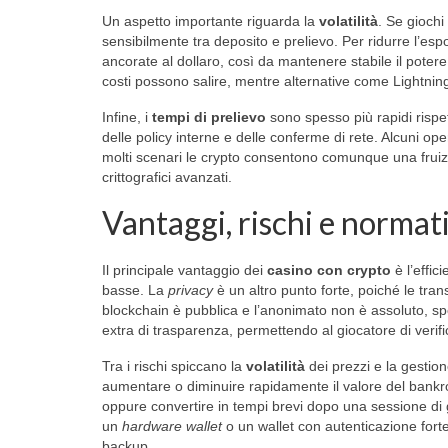
Un aspetto importante riguarda la
volatilità
. Se giochi
sensibilmente tra deposito e prelievo. Per ridurre l’esp
ancorate al dollaro, così da mantenere stabile il poter
costi possono salire, mentre alternative come Lightning
Infine, i
tempi di prelievo
sono spesso più rapidi rispet
delle policy interne e delle conferme di rete. Alcuni ope
molti scenari le crypto consentono comunque una fruizi
crittografici avanzati.
Vantaggi, rischi e normati
Il principale vantaggio dei
casino con crypto
è l’effic
basse. La
privacy
è un altro punto forte, poiché le tran
blockchain è pubblica e l’anonimato non è assoluto, sp
extra di trasparenza, permettendo al giocatore di verifi
Tra i rischi spiccano la
volatilità
dei prezzi e la gestion
aumentare o diminuire rapidamente il valore del bankroll
oppure convertire in tempi brevi dopo una sessione di g
un
hardware wallet
o un wallet con autenticazione forte 
backup.