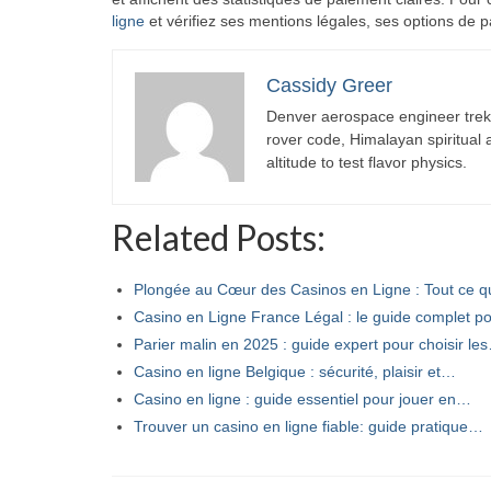
ligne
et vérifiez ses mentions légales, ses options de pa
Cassidy Greer
Denver aerospace engineer trekk
rover code, Himalayan spiritual
altitude to test flavor physics.
Related Posts:
Plongée au Cœur des Casinos en Ligne : Tout ce 
Casino en Ligne France Légal : le guide complet 
Parier malin en 2025 : guide expert pour choisir le
Casino en ligne Belgique : sécurité, plaisir et…
Casino en ligne : guide essentiel pour jouer en…
Trouver un casino en ligne fiable: guide pratique…