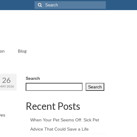
Search
for:
ion
Blog
26
Search
MAY 2026
Search
Recent Posts
ves
When Your Pet Seems Off: Sick Pet
Advice That Could Save a Life