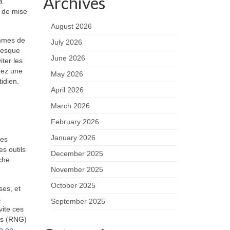
Archives
a
s de mise
August 2026
ammes de
July 2026
resque
June 2026
iter les
xez une
May 2026
idien.
April 2026
March 2026
February 2026
January 2026
ces
es outils
December 2025
oche
November 2025
October 2025
ses, et
s
September 2025
vite ces
res (RNG)
o en