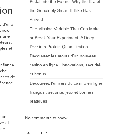
Pedal Into the Future: Why the Era of
tion
the Genuinely Smart E-Bike Has
Arrived
le d’une
The Missing Variable That Can Make
cencié
ar une
or Break Your Experiment: A Deep
ateurs,
Dive into Protein Quantification
ples et
Découvrez les atouts d’un nouveau
nfiance
casino en ligne : innovations, sécurité
iche
et bonus
gences de
présence
Découvrez l’univers du casino en ligne
français : sécurité, jeux et bonnes
pratiques
eur
No comments to show.
vé et
une