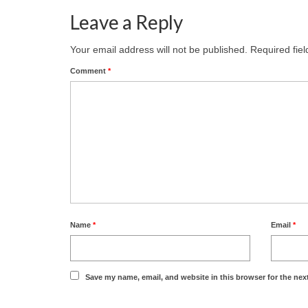
Leave a Reply
Your email address will not be published.
Required fie
Comment
*
Name
*
Email
*
Save my name, email, and website in this browser for the nex