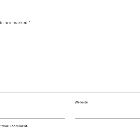
lds are marked
*
Website
t time I comment.