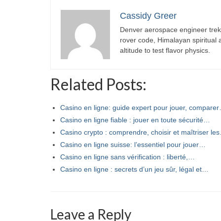
Cassidy Greer
Denver aerospace engineer trekk
rover code, Himalayan spiritual
altitude to test flavor physics.
Related Posts:
Casino en ligne: guide expert pour jouer, compare
Casino en ligne fiable : jouer en toute sécurité…
Casino crypto : comprendre, choisir et maîtriser le
Casino en ligne suisse: l’essentiel pour jouer…
Casino en ligne sans vérification : liberté,…
Casino en ligne : secrets d’un jeu sûr, légal et…
Leave a Reply