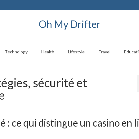
Oh My Drifter
Technology
Health
Lifestyle
Travel
Educat
tégies, sécurité et
e
té : ce qui distingue un casino en 