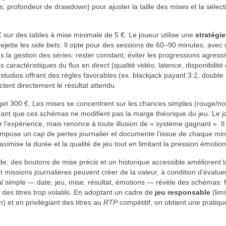
 profondeur de drawdown) pour ajuster la taille des mises et la sélect
€ sur des tables à mise minimale de 5 €. Le joueur utilise une
stratégie
ejette les
side bets
. Il opte pour des sessions de 60–90 minutes, avec 
s la gestion des séries: rester constant, éviter les progressions agressi
caractéristiques du flux en direct (qualité vidéo, latence, disponibilité
s studios offrant des règles favorables (ex. blackjack payant 3:2, double
actent directement le résultat attendu.
get 300 €. Les mises se concentrent sur les chances simples (rouge/noi
chant que ces schémas ne modifient pas la marge théorique du jeu. Le j
r l’expérience, mais renonce à toute illusion de « système gagnant ». Il
impose un cap de pertes journalier et documente l’issue de chaque min
ximise la durée et la qualité de jeu tout en limitant la pression émotion
uide, des boutons de mise précis et un historique accessible améliorent l
t missions journalières peuvent créer de la valeur, à condition d’évaluer
l simple — date, jeu, mise, résultat, émotions — révèle des schémas: 
des titres trop volatils. En adoptant un cadre de
jeu responsable
(limi
 et en privilégiant des titres au
RTP
compétitif, on obtient une pratiqu