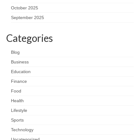
October 2025
September 2025
Categories
Blog
Business
Education
Finance
Food
Health
Lifestyle
Sports
Technology
Uncategorized