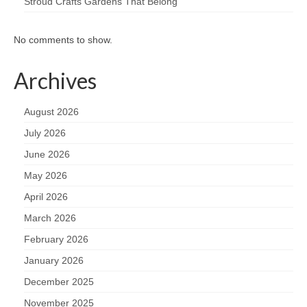
Stroud Crafts Gardens That Belong
No comments to show.
Archives
August 2026
July 2026
June 2026
May 2026
April 2026
March 2026
February 2026
January 2026
December 2025
November 2025