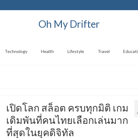
Oh My Drifter
Technology
Health
Lifestyle
Travel
Educat
เปิดโลก สล็อต ครบทุกมิติ เกม
เดิมพันที่คนไทยเลือกเล่นมาก
ที่สุดในยุคดิจิทัล