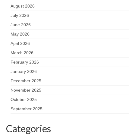
August 2026
July 2026
June 2026
May 2026
April 2026
March 2026
February 2026
January 2026
December 2025
November 2025
October 2025
September 2025
Categories