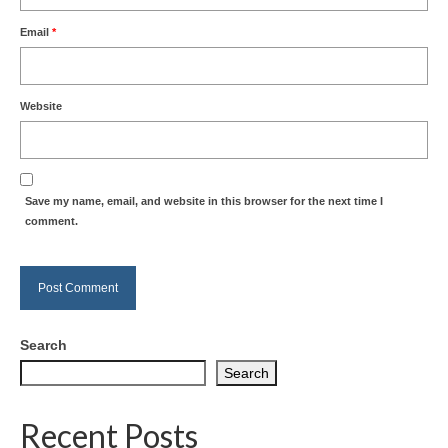
Email
*
Website
Save my name, email, and website in this browser for the next time I
comment.
Search
Search
Recent Posts