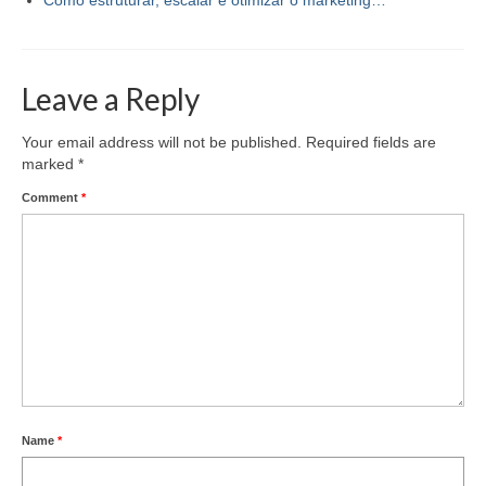
Leave a Reply
Your email address will not be published.
Required fields are
marked
*
Comment
*
Name
*