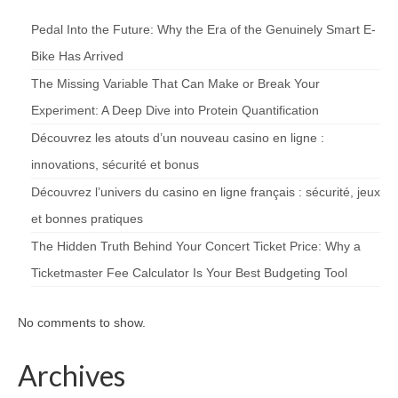
Pedal Into the Future: Why the Era of the Genuinely Smart E-
Bike Has Arrived
The Missing Variable That Can Make or Break Your
Experiment: A Deep Dive into Protein Quantification
Découvrez les atouts d’un nouveau casino en ligne :
innovations, sécurité et bonus
Découvrez l’univers du casino en ligne français : sécurité, jeux
et bonnes pratiques
The Hidden Truth Behind Your Concert Ticket Price: Why a
Ticketmaster Fee Calculator Is Your Best Budgeting Tool
No comments to show.
Archives