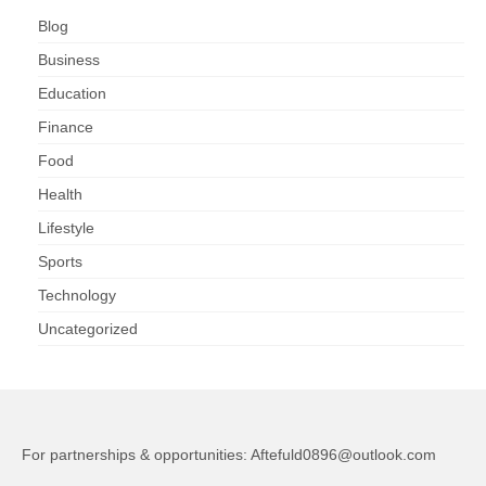
Blog
Business
Education
Finance
Food
Health
Lifestyle
Sports
Technology
Uncategorized
For partnerships & opportunities:
Aftefuld0896@outlook.com