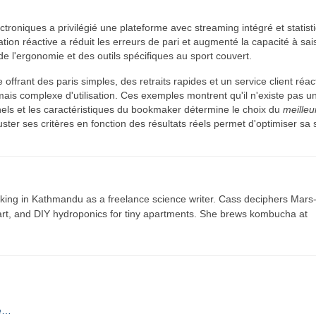
ectroniques a privilégié une plateforme avec streaming intégré et statis
tion réactive a réduit les erreurs de pari et augmenté la capacité à sai
de l'ergonomie et des outils spécifiques au sport couvert.
offrant des paris simples, des retraits rapides et un service client réact
ais complexe d'utilisation. Ces exemples montrent qu'il n'existe pas u
nels et les caractéristiques du bookmaker détermine le choix du
meilleur
ster ses critères en fonction des résultats réels permet d'optimiser sa 
ing in Kathmandu as a freelance science writer. Cass deciphers Mars
 art, and DIY hydroponics for tiny apartments. She brews kombucha at
le…