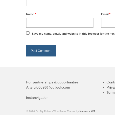
Name
*
Email
*
Save my name, email, and website in this browser for the nex
For partnerships & opportunities:
Cont
Aftefuld0896@outlook.com
Priva
Term
instanvigation
© 2026 Oh My Drifter - WordPress Theme by
Kadence WP