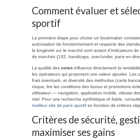
Comment évaluer et sélect
sportif
La première étape pour choisir un bookmaker consiste 
autorisation de fonctionnement et respecte des standard
la longévité sur le marché sont autant d'indicateurs de fi
de marchés (1X2, handicaps, over/under, paris en dire
La qualité des
cotes
influence directement la rentabilit
les opérateurs qui proposent une valeur ajoutée. Les op
frais éventuels, et diversité des méthodes (carte banca
risque, lire les conditions des bonus et promotions évi
utilisateur — navigation, application mobile, vitesse de
réel. Pour une recherche synthétique et fiable, consu
meilleur site de paris sportif
en fonction de critères obje
Critères de sécurité, gest
maximiser ses gains