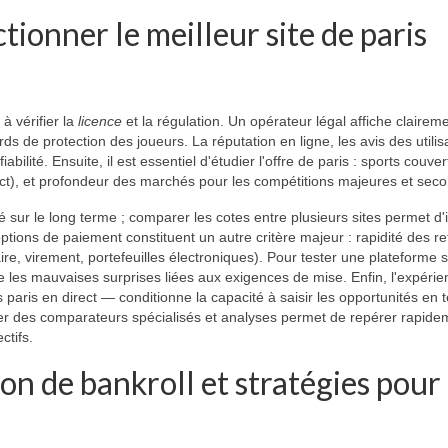
ionner le meilleur site de paris
à vérifier la
licence
et la régulation. Un opérateur légal affiche clairem
s de protection des joueurs. La réputation en ligne, les avis des utilis
abilité. Ensuite, il est essentiel d'étudier l'offre de paris : sports couver
ct), et profondeur des marchés pour les compétitions majeures et seco
é sur le long terme ; comparer les cotes entre plusieurs sites permet d'i
tions de paiement constituent un autre critère majeur : rapidité des ret
ire, virement, portefeuilles électroniques). Pour tester une plateforme 
te les mauvaises surprises liées aux exigences de mise. Enfin, l'expéri
s paris en direct — conditionne la capacité à saisir les opportunités en
lter des comparateurs spécialisés et analyses permet de repérer rapide
ctifs.
ion de bankroll et stratégies pour