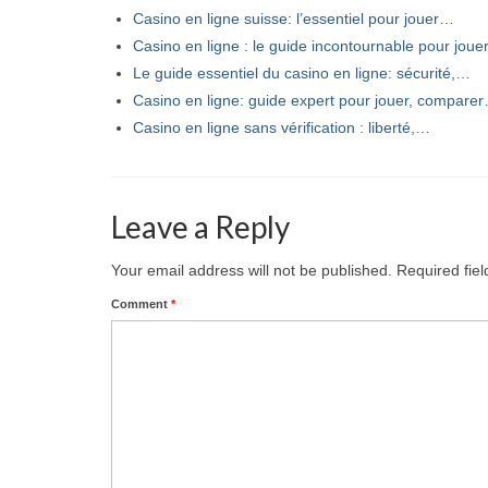
Casino en ligne suisse: l’essentiel pour jouer…
Casino en ligne : le guide incontournable pour jou
Le guide essentiel du casino en ligne: sécurité,…
Casino en ligne: guide expert pour jouer, compare
Casino en ligne sans vérification : liberté,…
Leave a Reply
Your email address will not be published.
Required fie
Comment
*