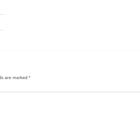
er…
r…
lds are marked
*