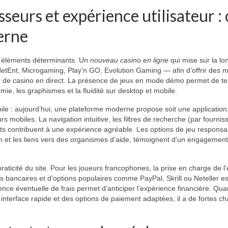
seurs et expérience utilisateur : 
erne
es éléments déterminants. Un
nouveau casino en ligne
qui mise sur la lo
etEnt, Microgaming, Play’n GO, Evolution Gaming — afin d’offrir des 
es de casino en direct. La présence de jeux en mode démo permet de te
ie, les graphismes et la fluidité sur desktop et mobile.
mobile : aujourd’hui, une plateforme moderne propose soit une application
s mobiles. La navigation intuitive, les filtres de recherche (par fournis
its contribuent à une expérience agréable. Les options de jeu responsa
on et les liens vers des organismes d’aide, témoignent d’un engagement
raticité du site. Pour les joueurs francophones, la prise en charge de l’
 bancaires et d’options populaires comme PayPal, Skrill ou Neteller es
xistence éventuelle de frais permet d’anticiper l’expérience financière. Qu
interface rapide et des options de paiement adaptées, il a de fortes c