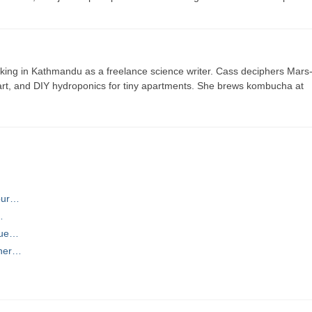
ing in Kathmandu as a freelance science writer. Cass deciphers Mars
 art, and DIY hydroponics for tiny apartments. She brews kombucha at
pour…
…
que…
cher…