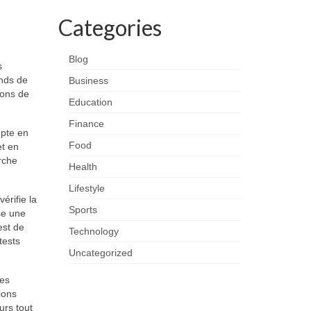
Categories
Blog
s
onds de
Business
ions de
Education
Finance
mpte en
Food
et en
arche
Health
Lifestyle
érifie la
Sports
se une
est de
Technology
tests
Uncategorized
des
ions
urs tout