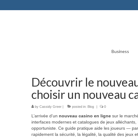
Business
Découvrir le nouvea
choisir un nouveau ca
by
Cassidy Greer
|
posted in:
Blog
|
0
L’arrivée d’un
nouveau casino en ligne
sur le marché
interfaces modernes et catalogues de jeux alléchants, il
opportuniste. Ce guide pratique aide les joueurs — pa
rapidement la sécurité, la légalité, la qualité des jeux 