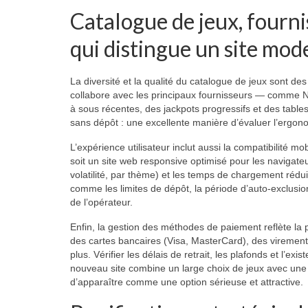
Catalogue de jeux, fournis
qui distingue un site mod
La diversité et la qualité du catalogue de jeux sont d
collabore avec les principaux fournisseurs — comme N
à sous récentes, des jackpots progressifs et des tabl
sans dépôt : une excellente manière d’évaluer l’ergonom
L’expérience utilisateur inclut aussi la compatibilité 
soit un site web responsive optimisé pour les navigateur
volatilité, par thème) et les temps de chargement rédu
comme les limites de dépôt, la période d’auto-exclusi
de l’opérateur.
Enfin, la gestion des méthodes de paiement reflète la p
des cartes bancaires (Visa, MasterCard), des virements
plus. Vérifier les délais de retrait, les plafonds et l’e
nouveau site combine un large choix de jeux avec une 
d’apparaître comme une option sérieuse et attractive.