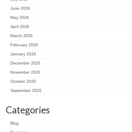
June 2026
May 2026
April 2026
March 2026
February 2026
January 2026
December 2025
November 2025
October 2025
September 2025
Categories
Blog