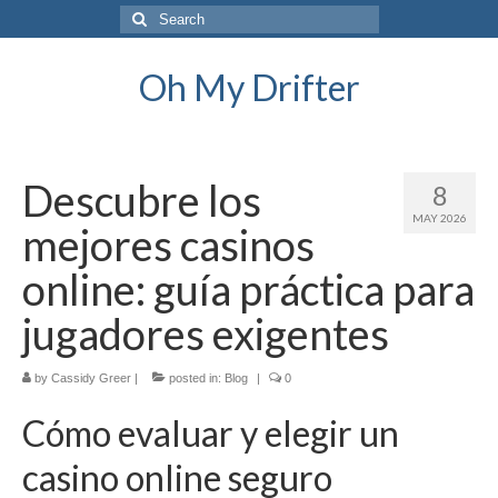
Search
for:
Oh My Drifter
Descubre los
8
MAY 2026
mejores casinos
online: guía práctica para
jugadores exigentes
by
Cassidy Greer
|
posted in:
Blog
|
0
Cómo evaluar y elegir un
casino online seguro