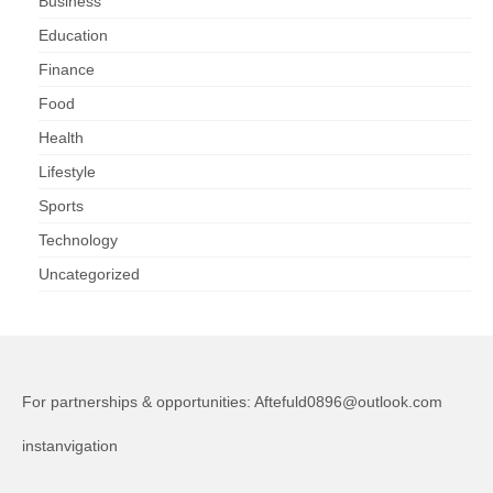
Business
Education
Finance
Food
Health
Lifestyle
Sports
Technology
Uncategorized
For partnerships & opportunities:
Aftefuld0896@outlook.com
instanvigation