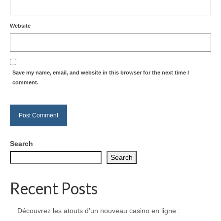
Website
Save my name, email, and website in this browser for the next time I
comment.
Search
Search
Recent Posts
Découvrez les atouts d’un nouveau casino en ligne :