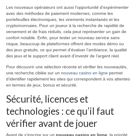
Les nouveaux opérateurs ont aussi l’opportunité d’expérimenter
avec des méthodes de paiement modernes, comme les
portefeuilles électroniques, les virements instantanés et les
cryptomonnaies. Pour un joueur à la recherche de rapidité de
versement et de frais réduits, cela peut représenter un gain de
confort notable. Enfin, pour tester un nouveau service sans
risque, beaucoup de plateformes offrent des modes démo ou
des jeux gratuits, ce qui permet d’évaluer l’ambiance, la qualité
des jeux et le support client avant d’investir de l’argent réel.
Pour découvrir une sélection récente et vérifier les nouveautés,
une recherche ciblée sur un
nouveau casino en ligne
permet
d’identifier rapidement les sites qui correspondent à vos attentes
en termes de jeux, bonus et sécurité.
Sécurité, licences et
technologies : ce qu’il faut
vérifier avant de jouer
Avant de s’inscrire sur un
nouveau casino en ligne
, la priorité