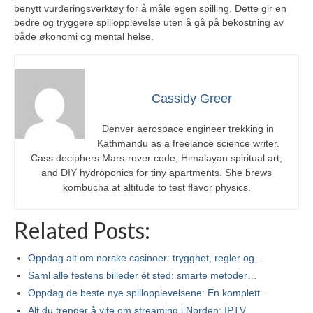
benytt vurderingsverktøy for å måle egen spilling. Dette gir en
bedre og tryggere spillopplevelse uten å gå på bekostning av
både økonomi og mental helse.
Cassidy Greer
Denver aerospace engineer trekking in
Kathmandu as a freelance science writer.
Cass deciphers Mars-rover code, Himalayan spiritual art,
and DIY hydroponics for tiny apartments. She brews
kombucha at altitude to test flavor physics.
Related Posts:
Oppdag alt om norske casinoer: trygghet, regler og…
Saml alle festens billeder ét sted: smarte metoder…
Oppdag de beste nye spillopplevelsene: En komplett…
Alt du trenger å vite om streaming i Norden: IPTV…