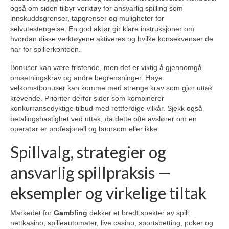
også om siden tilbyr verktøy for ansvarlig spilling som
innskuddsgrenser, tapgrenser og muligheter for
selvutestengelse. En god aktør gir klare instruksjoner om
hvordan disse verktøyene aktiveres og hvilke konsekvenser de
har for spillerkontoen.
Bonuser kan være fristende, men det er viktig å gjennomgå
omsetningskrav og andre begrensninger. Høye
velkomstbonuser kan komme med strenge krav som gjør uttak
krevende. Prioriter derfor sider som kombinerer
konkurransedyktige tilbud med rettferdige vilkår. Sjekk også
betalingshastighet ved uttak, da dette ofte avslører om en
operatør er profesjonell og lønnsom eller ikke.
Spillvalg, strategier og
ansvarlig spillpraksis —
eksempler og virkelige tiltak
Markedet for
Gambling
dekker et bredt spekter av spill:
nettkasino, spilleautomater, live casino, sportsbetting, poker og