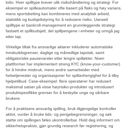
lotto. Hver spilltype krever ulik risikohåndtering og strategi. For
eksempel er spilleautomater ofte basert på flaks og høy varians,
mens sportsbetting kan kombineres med analytisk arbeid,
statistikk og budsjettstyring for å redusere risiko. Uansett
spilltype er bankroll-management en grunnleggende strategi:
fastsett et spillbudsjett, del spillpengene i enheter og unngå jag
etter tap.
Virkelige tiltak fra ansvarlige aktører inkluderer automatiske
innskuddsgrenser, daglige og månedlige tapstak, samt
obligatoriske pausevarsler etter lengre spilløkter. Noen
plattformer har implementert streng KYC (know-your-customer)
for å hindre misbruk, mens andre samarbeider med
helsetjenester og organisasjoner for spillavhengighet for å tilby
hjelpetilbud. Case-eksempel: flere operatører har redusert
maksimal satser på visse høyrisiko-produkter og introdusert
produktspesifikke grenser for å beskytte unge og sårbare
brukere.
For å praktisere ansvarlig spilling, bruk tilgjengelige kontroller
aktivt, vurder å bruke tids- og pengebegrensninger, og søk
støtte om spillingen føles ukontrollerbar. Hold deg informert om
sikkerhetspraksis, gjør grundig research før registrering, og