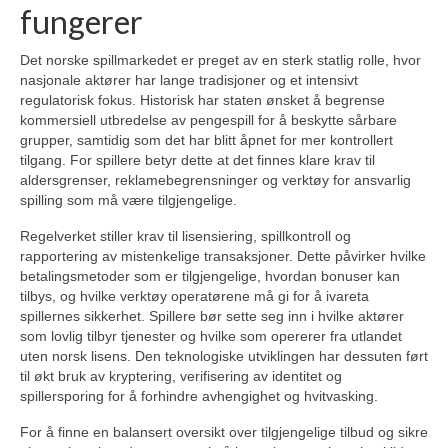
fungerer
Det norske spillmarkedet er preget av en sterk statlig rolle, hvor
nasjonale aktører har lange tradisjoner og et intensivt
regulatorisk fokus. Historisk har staten ønsket å begrense
kommersiell utbredelse av pengespill for å beskytte sårbare
grupper, samtidig som det har blitt åpnet for mer kontrollert
tilgang. For spillere betyr dette at det finnes klare krav til
aldersgrenser, reklamebegrensninger og verktøy for ansvarlig
spilling som må være tilgjengelige.
Regelverket stiller krav til lisensiering, spillkontroll og
rapportering av mistenkelige transaksjoner. Dette påvirker hvilke
betalingsmetoder som er tilgjengelige, hvordan bonuser kan
tilbys, og hvilke verktøy operatørene må gi for å ivareta
spillernes sikkerhet. Spillere bør sette seg inn i hvilke aktører
som lovlig tilbyr tjenester og hvilke som opererer fra utlandet
uten norsk lisens. Den teknologiske utviklingen har dessuten ført
til økt bruk av kryptering, verifisering av identitet og
spillersporing for å forhindre avhengighet og hvitvasking.
For å finne en balansert oversikt over tilgjengelige tilbud og sikre