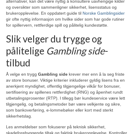
alternativer, kan det være nyttig å konsultere uavhengige kilder
og oversikter som sammenligner sikkerhet, lisensstatus og
brukeropplevelse. En oppdatert guide til
Norske Gamblingsider
gir ofte nyttig informasjon om hvilke sider som har gode rutiner
for spillervern, rettferdige spill og pålitelig kundestøtte.
Slik velger du trygge og
pålitelige
Gambling side
-
tilbud
Å velge en trygg
Gambling side
krever mer enn å la seg friste
av store bonuser. Viktige kriterier inkluderer gyldig lisens fra en
anerkjent myndighet, offentlig tilgjengelige vilkår for bonuser,
sertifisering av spillenes rettferdighet (RNG) og åpenhet rundt
utbetalingsprosenter (RTP). I tillegg bør kundeservice være lett
tilgjengelig, og betalingsmetoder bør være velkjente og sikre,
som bankoverføring, e-lommebøker eller kort med sterkt
sikkerhetslag.
Les anmeldelser som fokuserer på teknisk sikkerhet,
skadeforebyggende tiltak og faktisk brukeropplevelse. Kontroller