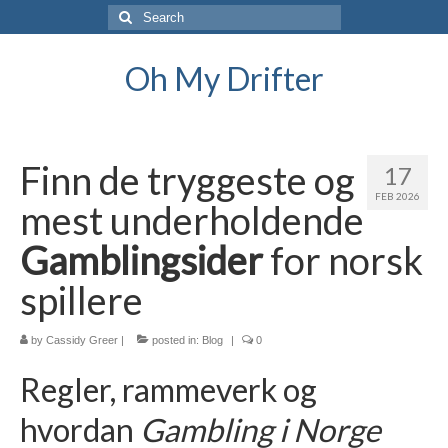
Search
for:
Oh My Drifter
Finn de tryggeste og
17
FEB 2026
mest underholdende
Gamblingsider
for norsk
spillere
by
Cassidy Greer
|
posted in:
Blog
|
0
Regler, rammeverk og
hvordan
Gambling i Norge