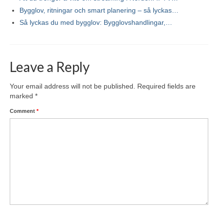
Bygglov, ritningar och smart planering – så lyckas…
Så lyckas du med bygglov: Bygglovshandlingar,…
Leave a Reply
Your email address will not be published.
Required fields are
marked
*
Comment
*