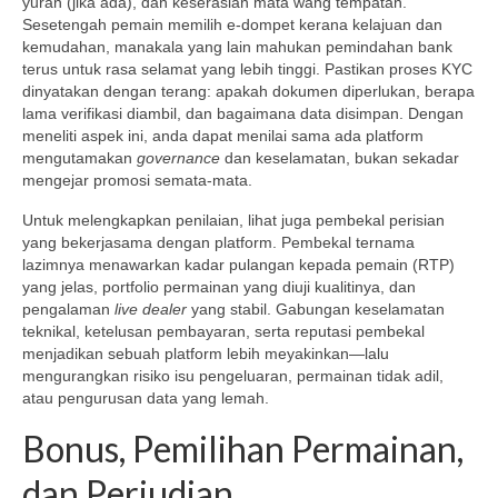
yuran (jika ada), dan keserasian mata wang tempatan.
Sesetengah pemain memilih e-dompet kerana kelajuan dan
kemudahan, manakala yang lain mahukan pemindahan bank
terus untuk rasa selamat yang lebih tinggi. Pastikan proses KYC
dinyatakan dengan terang: apakah dokumen diperlukan, berapa
lama verifikasi diambil, dan bagaimana data disimpan. Dengan
meneliti aspek ini, anda dapat menilai sama ada platform
mengutamakan
governance
dan keselamatan, bukan sekadar
mengejar promosi semata-mata.
Untuk melengkapkan penilaian, lihat juga pembekal perisian
yang bekerjasama dengan platform. Pembekal ternama
lazimnya menawarkan kadar pulangan kepada pemain (RTP)
yang jelas, portfolio permainan yang diuji kualitinya, dan
pengalaman
live dealer
yang stabil. Gabungan keselamatan
teknikal, ketelusan pembayaran, serta reputasi pembekal
menjadikan sebuah platform lebih meyakinkan—lalu
mengurangkan risiko isu pengeluaran, permainan tidak adil,
atau pengurusan data yang lemah.
Bonus, Pemilihan Permainan,
dan Perjudian