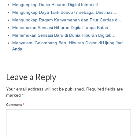
Mengungkap Dunia Hiburan Digital Interaktif:…
Mengungkap Daya Tarik Boboo77 sebagai Destinasi…
Mengungkap Ragam Kenyamanan dan Fitur Cerdas di…
Menemukan Sensasi Hiburan Digital Tanpa Batas…
Menemukan Sensasi Baru di Dunia Hiburan Digital:…
Menyelami Gelombang Baru Hiburan Digital di Ujung Jari
Anda
Leave a Reply
Your email address will not be published.
Required fields are
marked
*
Comment
*