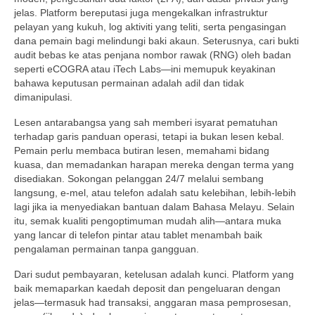
jelas. Platform bereputasi juga mengekalkan infrastruktur
pelayan yang kukuh, log aktiviti yang teliti, serta pengasingan
dana pemain bagi melindungi baki akaun. Seterusnya, cari bukti
audit bebas ke atas penjana nombor rawak (RNG) oleh badan
seperti eCOGRA atau iTech Labs—ini memupuk keyakinan
bahawa keputusan permainan adalah adil dan tidak
dimanipulasi.
Lesen antarabangsa yang sah memberi isyarat pematuhan
terhadap garis panduan operasi, tetapi ia bukan lesen kebal.
Pemain perlu membaca butiran lesen, memahami bidang
kuasa, dan memadankan harapan mereka dengan terma yang
disediakan. Sokongan pelanggan 24/7 melalui sembang
langsung, e-mel, atau telefon adalah satu kelebihan, lebih-lebih
lagi jika ia menyediakan bantuan dalam Bahasa Melayu. Selain
itu, semak kualiti pengoptimuman mudah alih—antara muka
yang lancar di telefon pintar atau tablet menambah baik
pengalaman permainan tanpa gangguan.
Dari sudut pembayaran, ketelusan adalah kunci. Platform yang
baik memaparkan kaedah deposit dan pengeluaran dengan
jelas—termasuk had transaksi, anggaran masa pemprosesan,