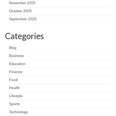
November 2025
October 2025
September 2025
Categories
Blog
Business
Education
Finance
Food
Health
Lifestyle
Sports
Technology