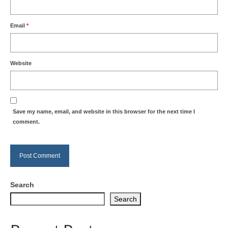
Email
*
Website
Save my name, email, and website in this browser for the next time I
comment.
Search
Search