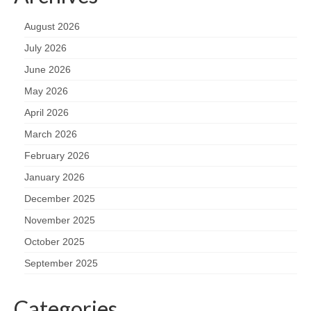
August 2026
July 2026
June 2026
May 2026
April 2026
March 2026
February 2026
January 2026
December 2025
November 2025
October 2025
September 2025
Categories