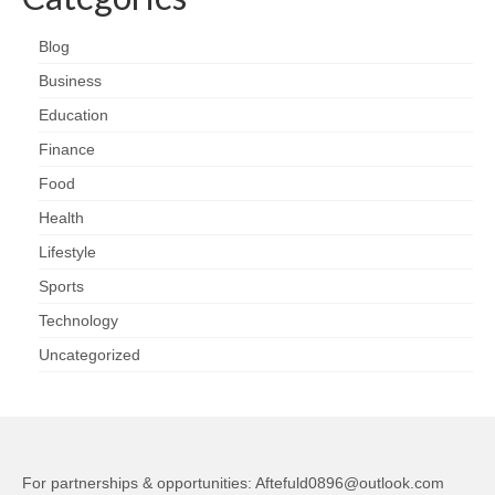
Blog
Business
Education
Finance
Food
Health
Lifestyle
Sports
Technology
Uncategorized
For partnerships & opportunities:
Aftefuld0896@outlook.com