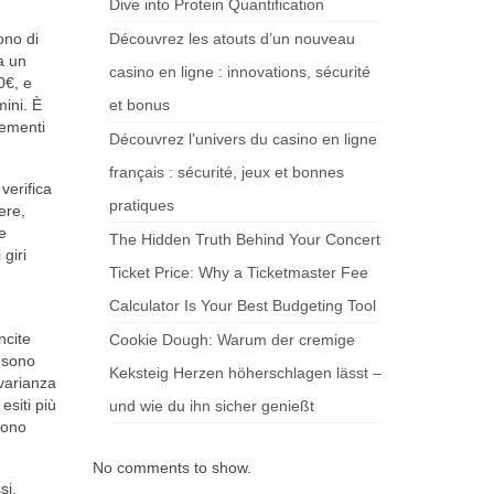
Dive into Protein Quantification
ono di
Découvrez les atouts d’un nouveau
a un
casino en ligne : innovations, sécurité
0€, e
ini. È
et bonus
lementi
Découvrez l’univers du casino en ligne
français : sécurité, jeux et bonnes
verifica
pratiques
ere,
e
The Hidden Truth Behind Your Concert
giri
Ticket Price: Why a Ticketmaster Fee
Calculator Is Your Best Budgeting Tool
ncite
Cookie Dough: Warum der cremige
e sono
Keksteig Herzen höherschlagen lässt –
 varianza
esiti più
und wie du ihn sicher genießt
 sono
No comments to show.
si,