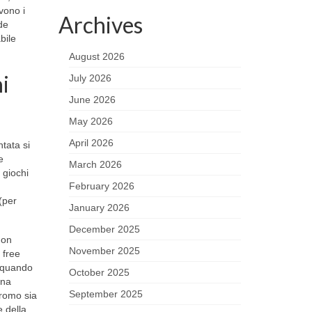
vono i
Archives
de
bile
August 2026
i
July 2026
June 2026
May 2026
April 2026
ntata si
e
March 2026
 giochi
February 2026
(per
January 2026
December 2025
non
November 2025
 free
, quando
October 2025
una
September 2025
promo sia
e della