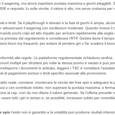
il wagering, ma dovrà rispettare puntata massima e giochi eleggibili. 
00€ e requisito 1x sulle vincite; il valore è alto, ma serve costanza per
isiti e limiti. Se il playthrough è elevato e la lista di giochi è ampia, alcu
 attraversare il wagering con oscillazioni moderate. Quando invece il 
 cercando pochi colpi ad alto impatto per arrivare rapidamente alla soglia u
ma prevista dal regolamento e considerare l’RTP. Gestire bene il tempo
ioni brevi ma frequenti, per evitare di perdere giri o far scadere il bon
nformità alle regole. Le piattaforme regolamentate richiedono verifica
account multipli per sfruttare più volte la stessa promo è vietato e può por
 predisporre i documenti in anticipo, leggere i T&C e contattare l’assiste
di di pagamento esclusi o limiti specifici associati alla promozione.
saldo reale, conviene: monitorare le vincite dei free spin e adeguare la 
clusi o con contributo ridotto; non superare la puntata massima; e ferma
na al cap, così da non diluire il valore generato. Se l’offerta prevede v
sare tutti i giri in tempo e, se possibile, incassare subito per consolida
e spin
l’esito non è garantito e la volatilità può produrre risultati inferiori