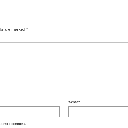
lds are marked
*
Website
t time I comment.