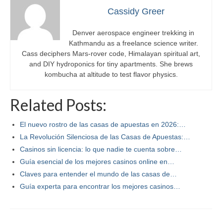
Cassidy Greer
Denver aerospace engineer trekking in
Kathmandu as a freelance science writer.
Cass deciphers Mars-rover code, Himalayan spiritual art,
and DIY hydroponics for tiny apartments. She brews
kombucha at altitude to test flavor physics.
Related Posts:
El nuevo rostro de las casas de apuestas en 2026:…
La Revolución Silenciosa de las Casas de Apuestas:…
Casinos sin licencia: lo que nadie te cuenta sobre…
Guía esencial de los mejores casinos online en…
Claves para entender el mundo de las casas de…
Guía experta para encontrar los mejores casinos…