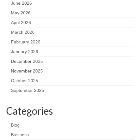
June 2026
May 2026
April 2026
March 2026
February 2026
January 2026
December 2025
November 2025
October 2025
September 2025
Categories
Blog
Business