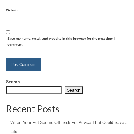
Website
Save my name, email, and website in this browser for the next time I
comment.
Search
Search
Recent Posts
When Your Pet Seems Off: Sick Pet Advice That Could Save a
Life