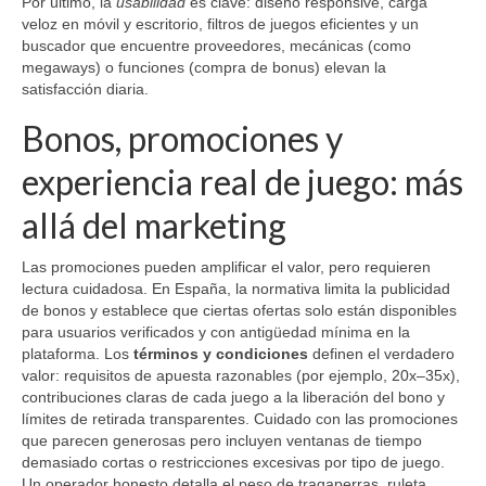
Por último, la
usabilidad
es clave: diseño responsive, carga
veloz en móvil y escritorio, filtros de juegos eficientes y un
buscador que encuentre proveedores, mecánicas (como
megaways) o funciones (compra de bonus) elevan la
satisfacción diaria.
Bonos, promociones y
experiencia real de juego: más
allá del marketing
Las promociones pueden amplificar el valor, pero requieren
lectura cuidadosa. En España, la normativa limita la publicidad
de bonos y establece que ciertas ofertas solo están disponibles
para usuarios verificados y con antigüedad mínima en la
plataforma. Los
términos y condiciones
definen el verdadero
valor: requisitos de apuesta razonables (por ejemplo, 20x–35x),
contribuciones claras de cada juego a la liberación del bono y
límites de retirada transparentes. Cuidado con las promociones
que parecen generosas pero incluyen ventanas de tiempo
demasiado cortas o restricciones excesivas por tipo de juego.
Un operador honesto detalla el peso de tragaperras, ruleta,