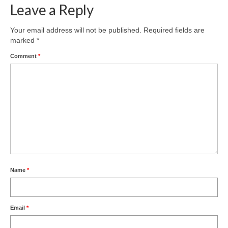
Leave a Reply
Your email address will not be published.
Required fields are
marked
*
Comment
*
Name
*
Email
*