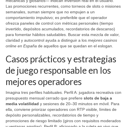
mecánicas y glosarios— indican inversión real en el usuario.
Las promociones recurrentes, como torneos de slots o misiones
semanales, suman siempre que no empujen a un
comportamiento impulsivo; es preferible que el operador
ofrezca paneles de control con métricas personales (tiempo
invertido, depósitos acumulados, recordatorios de descanso)
para fomentar hábitos saludables. Buscar esta mezcla de valor,
claridad y autocontrol ayuda a distinguir a los
mejores casinos
online en España
de aquellos que se quedan en el eslogan.
Casos prácticos y estrategias
de juego responsable en los
mejores operadores
Imagina tres perfiles habituales. Perfil A: jugadora recreativa con
presupuesto mensual cerrado que prefiere
slots de baja a
media volatilidad
y sesiones de 20–30 minutos en móvil. Para
ella, conviene priorizar operadores con RTP visible, límites de
depósito personalizables, recordatorios de tiempo y
promociones de riesgo limitado (giros con requisitos moderados
y ventanas amplias). Perfil B: aficionado a la ruleta en vivo que