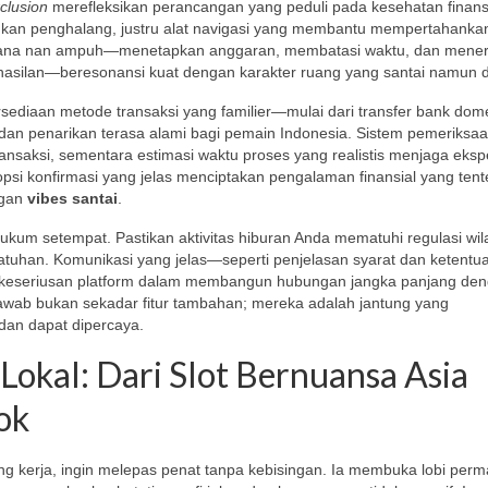
xclusion
merefleksikan perancangan yang peduli pada kesehatan finans
 bukan penghalang, justru alat navigasi yang membantu mempertahanka
rhana nan ampuh—menetapkan anggaran, membatasi waktu, dan mene
hasilan—beresonansi kuat dengan karakter ruang yang santai namun 
tersediaan metode transaksi yang familier—mulai dari transfer bank dom
dan penarikan terasa alami bagi pemain Indonesia. Sistem pemeriksa
saksi, sementara estimasi waktu proses yang realistis menjaga eksp
n opsi konfirmasi yang jelas menciptakan pengalaman finansial yang ten
gan
vibes santai
.
kum setempat. Pastikan aktivitas hiburan Anda mematuhi regulasi wi
tuhan. Komunikasi yang jelas—seperti penjelasan syarat dan ketentu
kan keseriusan platform dalam membangun hubungan jangka panjang de
jawab bukan sekadar fitur tambahan; mereka adalah jantung yang
an dapat dipercaya.
 Lokal: Dari Slot Bernuansa Asia
ok
g kerja, ingin melepas penat tanpa kebisingan. Ia membuka lobi perm