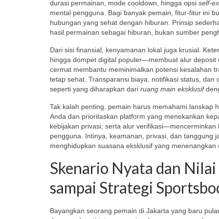
durasi permainan, mode cooldown, hingga opsi
self-e
mental pengguna. Bagi banyak pemain, fitur-fitur ini
hubungan yang sehat dengan hiburan. Prinsip sede
hasil permainan sebagai hiburan, bukan sumber peng
Dari sisi finansial, kenyamanan lokal juga krusial. Ke
hingga dompet digital populer—membuat alur deposit 
cermat membantu meminimalkan potensi kesalahan tran
tetap sehat. Transparansi biaya, notifikasi status, da
seperti yang diharapkan dari
ruang main eksklusif
den
Tak kalah penting, pemain harus memahami lanskap hu
Anda dan prioritaskan platform yang menekankan kepa
kebijakan privasi, serta alur verifikasi—mencermin
pengguna. Intinya, keamanan, privasi, dan tanggung 
menghidupkan suasana eksklusif yang menenangkan d
Skenario Nyata dan Nilai
sampai Strategi Sportsbo
Bayangkan seorang pemain di Jakarta yang baru pulan