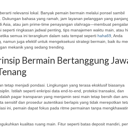
erarti relevansi lokal. Banyak pemain bermain melalui ponsel sambil
sial. Dukungan bahasa yang ramah, jam layanan pelanggan yang panjan
it di Asia, atau jam prime-time penayangan olahraga—membuat pengal
i seperti ringkasan jadwal penting, tips manajemen waktu main, atau hi
Ketika semua ini terangkum dalam satu tempat seperti
haha69
, Anda
 namun juga efektif untuk mengeksekusi strategi bermain, baik itu me
ngan mekanik yang sedang trending.
Prinsip Bermain Bertanggung Jaw
Tenang
n tetap menjadi pondasi. Lingkungan yang terasa eksklusif biasanya
lin. Istilah seperti enkripsi data end-to-end, proteksi transaksi, dan
dalah pagar transparan yang menjamin sesi main tetap bersih dan ama
a sensitif dan prosedur autentikasi berlapis yang tidak merepotkan tet
si ini, pemain dapat fokus pada ritme permainan tanpa mengkhawati
ukuhkan kualitas ruang main. Fitur seperti batas deposit mandiri, pe