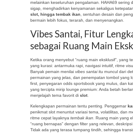
melainkan keseluruhan pengalaman. HAHA69 sering 
sigap, menghadirkan kenyamanan sekaligus ketepatan
slot, hingga tembak ikan
, sentuhan desain dan pe
bermain lebih fokus, terarah, dan menyenangkan.
Vibes Santai, Fitur Len
sebagai Ruang Main Eksk
Ketika orang menyebut “ruang main eksklusif”, yang 
yang kurasi: antarmuka rapi, navigasi intuitif, ritme v
Banyak pemain menilai
vibes santai
itu muncul dari d
permainan yang jelas, dan penempatan tombol yang log
first, penyegaran odds sportsbook yang mulus, dan ka
yang tercipta mirip lounge premium: Anda betah berla
menjelajah tema favorit di
slot
.
Kelengkapan permainan tentu penting. Penggemar
ka
penikmat slot menuntut variasi tema, volatilitas, d
ritme cepat layaknya
tembak ikan
. Ruang main yang ek
“ruang bernapas” dengan filter yang relevan, deskripsi
Tidak ada yang terasa tumpang tindih, sehingga trans