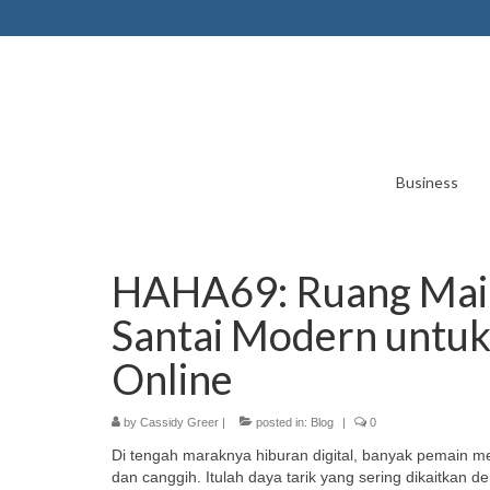
Business
HAHA69: Ruang Main
Santai Modern untuk
Online
by
Cassidy Greer
|
posted in:
Blog
|
0
Di tengah maraknya hiburan digital, banyak pemain me
dan canggih. Itulah daya tarik yang sering dikaitkan 