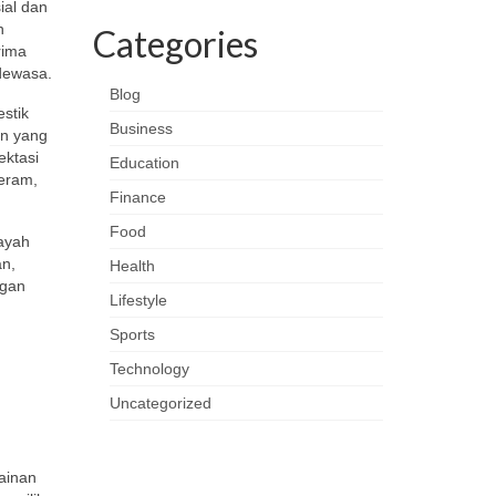
ial dan
n
Categories
rima
dewasa.
Blog
estik
Business
an yang
ektasi
Education
teram,
Finance
Food
layah
an,
Health
ngan
Lifestyle
Sports
Technology
Uncategorized
ainan