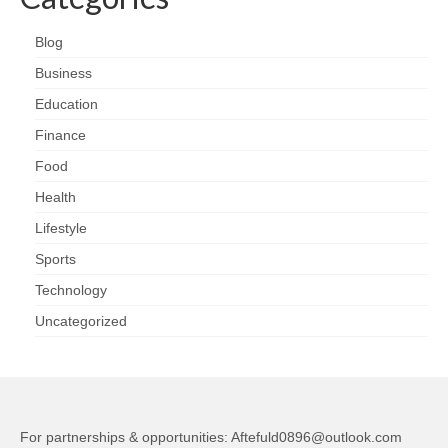
Blog
Business
Education
Finance
Food
Health
Lifestyle
Sports
Technology
Uncategorized
For partnerships & opportunities:
Aftefuld0896@outlook.com