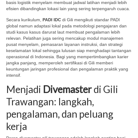
basis logistik menyelam membuat jadwal latihan menjadi lebih
efisien dibandingkan lokasi lain yang sering terpengaruh cuaca.
Secara kurikulum,
PADI IDC
di Gili mengikuti standar PADI
global namun adaptasi lokal pada metodologi pengajaran dan
studi kasus kasus darurat laut membuat pengalaman lebih
relevan. Pelatihan juga sering mencakup modul manajemen
pusat menyelam, pemasaran layanan instruksi, dan strategi
keselamatan lokal sehingga lulusan siap menghadapi tantangan
operasional di Indonesia. Bagi yang mempertimbangkan karier
jangka panjang, memperoleh sertifikasi di Gili memberi
keuntungan jaringan profesional dan pengalaman praktik yang
intensif.
Menjadi
Divemaster
di Gili
Trawangan: langkah,
pengalaman, dan peluang
kerja