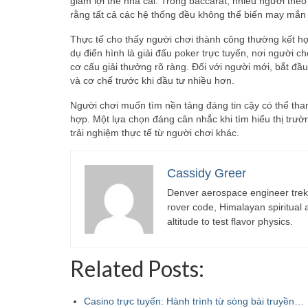
giảm lợi thế nhà cái. Trong baccarat, nhiều người the
rằng tất cả các hệ thống đều không thể biến may mắn
Thực tế cho thấy người chơi thành công thường kết hợ
dụ điển hình là giải đấu poker trực tuyến, nơi người c
cơ cấu giải thưởng rõ ràng. Đối với người mới, bắt đầ
và cơ chế trước khi đầu tư nhiều hơn.
Người chơi muốn tìm nền tảng đáng tin cậy có thể th
hợp. Một lựa chọn đáng cân nhắc khi tìm hiểu thị trườ
trải nghiệm thực tế từ người chơi khác.
Cassidy Greer
Denver aerospace engineer trekk
rover code, Himalayan spiritual
altitude to test flavor physics.
Related Posts:
Casino trực tuyến: Hành trình từ sòng bài truyền…