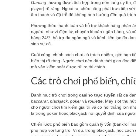
Gaming
thường được tích hợp trong nền tảng uy tín, đ
player) rõ ràng. Ngoài ra, chức năng phát trực tiếp vớ
âm thanh và độ trễ để không ảnh hưởng đến quá trình
Phương thức thanh toán và hỗ trợ khách hàng phản á
nạp/rút như ví điện tử, chuyển khoản ngân hàng, và x
hàng 24/7, hỗ trợ đa ngôn ngữ và kênh liên lạc đa dạng
sinh sự cố.
Cuối cùng, chính sách chơi có trách nhiệm, giới hạn t
hiển thị rõ ràng. Người chơi nên dành thời gian đọc đi
mà vẫn kiểm soát được rủi ro tài chính.
Các trò chơi phổ biến, chi
Danh mục trò chơi trong
casino trực tuyến
rất đa dạn
baccarat
,
blackjack
,
poker
và
roulette
. Máy slot thu h
cho người chơi tìm kiếm giải trí và cơ hội thắng lớn nh
là trong poker hoặc blackjack nơi quyết định của người
Chiến lược phổ biến bao gồm quản lý vốn (bankroll m
phù hợp với từng trò. Ví dụ, trong blackjack, học các