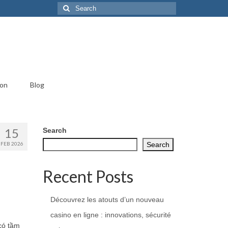
Search
for:
ion
Blog
15
Search
FEB 2026
Search
Recent Posts
Découvrez les atouts d’un nouveau
casino en ligne : innovations, sécurité
có tầm