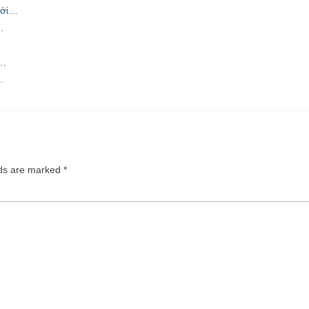
mới…
…
o…
…
lds are marked
*