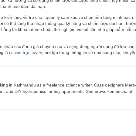
o dõi xu hướng và sử dụng chiến lược đặt cược theo chuỗi, tuy nhiên c
 thành bảo đảm dài hạn.
p kiến thức về trò chơi, quản lý cảm xúc và chọn nền tảng minh bạch. 
hơi có thể tăng thu nhập thông qua kỹ năng và chiến lược dài hạn, hưởn
u bằng tài khoản demo hoặc thử nghiệm với số tiền nhỏ giúp nắm bắt lu
am khảo các đánh giá chuyên sâu và cộng đồng người dùng để lựa chọ
ng là
casino trực tuyến
, nơi tập trung thông tin về nhà cung cấp, khuyế
ing in Kathmandu as a freelance science writer. Cass deciphers Mars
 art, and DIY hydroponics for tiny apartments. She brews kombucha at