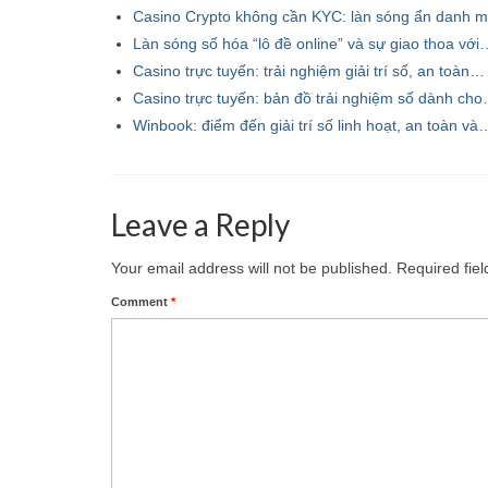
Casino Crypto không cần KYC: làn sóng ẩn danh 
Làn sóng số hóa “lô đề online” và sự giao thoa với
Casino trực tuyến: trải nghiệm giải trí số, an toàn…
Casino trực tuyến: bản đồ trải nghiệm số dành ch
Winbook: điểm đến giải trí số linh hoạt, an toàn và
Leave a Reply
Your email address will not be published.
Required fie
Comment
*