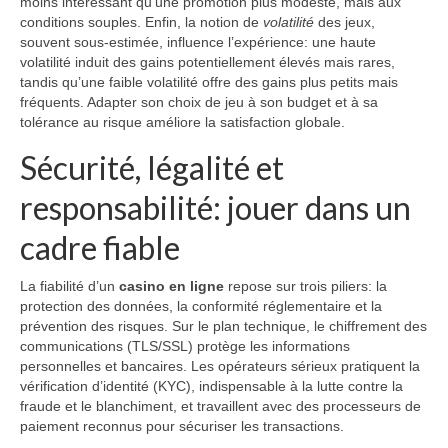
moins intéressant qu’une promotion plus modeste, mais aux
conditions souples. Enfin, la notion de
volatilité
des jeux,
souvent sous-estimée, influence l’expérience: une haute
volatilité induit des gains potentiellement élevés mais rares,
tandis qu’une faible volatilité offre des gains plus petits mais
fréquents. Adapter son choix de jeu à son budget et à sa
tolérance au risque améliore la satisfaction globale.
Sécurité, légalité et
responsabilité: jouer dans un
cadre fiable
La fiabilité d’un
casino en ligne
repose sur trois piliers: la
protection des données, la conformité réglementaire et la
prévention des risques. Sur le plan technique, le chiffrement des
communications (TLS/SSL) protège les informations
personnelles et bancaires. Les opérateurs sérieux pratiquent la
vérification d’identité (KYC), indispensable à la lutte contre la
fraude et le blanchiment, et travaillent avec des processeurs de
paiement reconnus pour sécuriser les transactions.