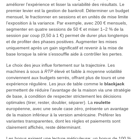
améliorer l’expérience et lisser la variabilité des résultats. Le
premier levier est la gestion de bankroll. Déterminer un budget
mensuel, le fractionner en sessions et en unités de mise limite
l’exposition à la variance. Par exemple, avec 200 € mensuels,
segmenter en quatre sessions de 50 € et miser 1–2 % de la
session par coup (0,50 à 1 €) permet de durer plus longtemps
et de profiter des phases positives. Augmenter les mises
uniquement après un gain significatif et revenir à la mise de
base lorsque la série s’essouffle aide à contrôler les pertes.
Le choix des jeux influe fortement sur la trajectoire. Les
machines à sous à
RTP
élevé et faible à moyenne volatilité
conviennent aux budgets serrés, offrant plus de tours et une
expérience régulière. Les jeux de table comme le
blackjack
permettent de réduire l’avantage de la maison via une stratégie
de base, à condition de respecter strictement les décisions
optimales (tirer, rester, doubler, séparer). La
roulette
européenne, avec une seule case zéro, présente un avantage
de la maison inférieur à la version américaine. Préférer les
variantes transparentes, dont les règles et paiements sont
clairement affichés, reste déterminant.
Les bonus exigent une lecture méticuleuse: un bonus de 100 %