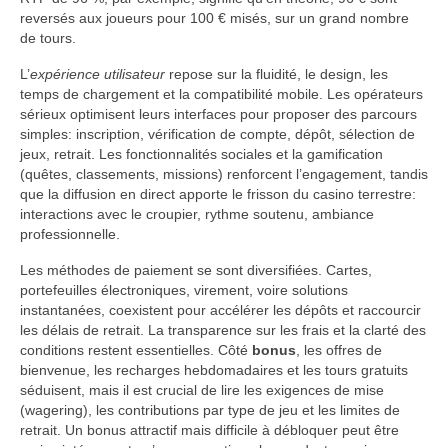
reversés aux joueurs pour 100 € misés, sur un grand nombre
de tours.
L’
expérience utilisateur
repose sur la fluidité, le design, les
temps de chargement et la compatibilité mobile. Les opérateurs
sérieux optimisent leurs interfaces pour proposer des parcours
simples: inscription, vérification de compte, dépôt, sélection de
jeux, retrait. Les fonctionnalités sociales et la gamification
(quêtes, classements, missions) renforcent l’engagement, tandis
que la diffusion en direct apporte le frisson du casino terrestre:
interactions avec le croupier, rythme soutenu, ambiance
professionnelle.
Les méthodes de paiement se sont diversifiées. Cartes,
portefeuilles électroniques, virement, voire solutions
instantanées, coexistent pour accélérer les dépôts et raccourcir
les délais de retrait. La transparence sur les frais et la clarté des
conditions restent essentielles. Côté
bonus
, les offres de
bienvenue, les recharges hebdomadaires et les tours gratuits
séduisent, mais il est crucial de lire les exigences de mise
(wagering), les contributions par type de jeu et les limites de
retrait. Un bonus attractif mais difficile à débloquer peut être