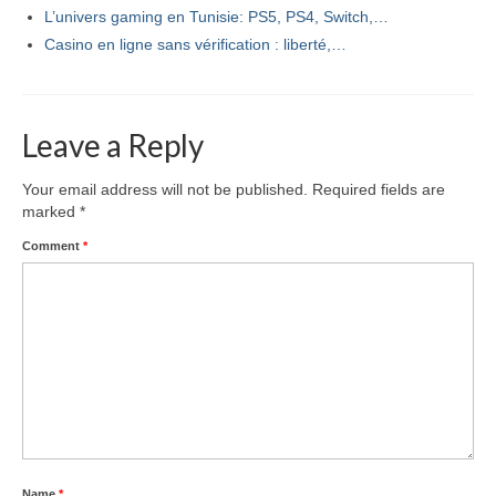
L’univers gaming en Tunisie: PS5, PS4, Switch,…
Casino en ligne sans vérification : liberté,…
Leave a Reply
Your email address will not be published.
Required fields are
marked
*
Comment
*
Name
*