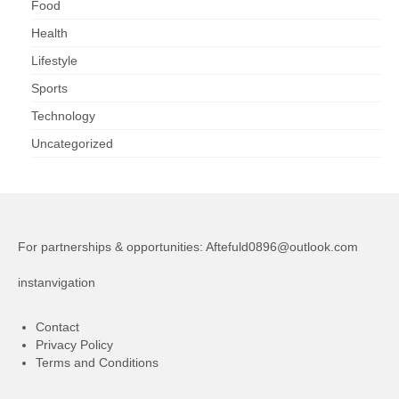
Food
Health
Lifestyle
Sports
Technology
Uncategorized
For partnerships & opportunities:
Aftefuld0896@outlook.com
instanvigation
Contact
Privacy Policy
Terms and Conditions