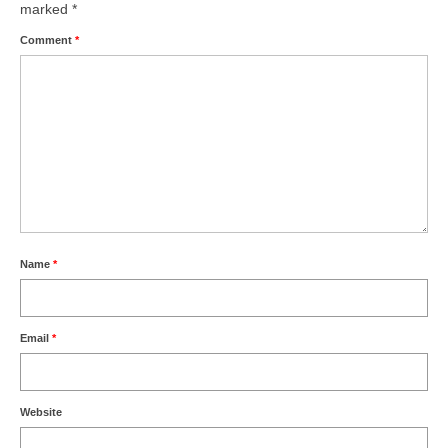
marked
*
Comment
*
Name
*
Email
*
Website