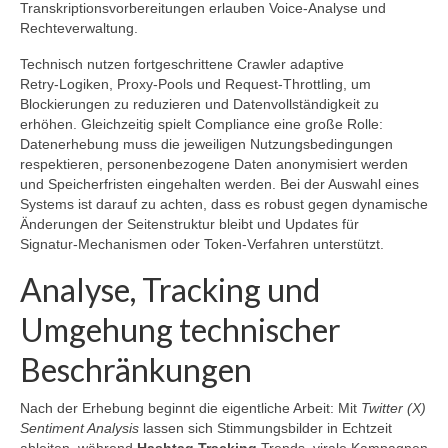
Transkriptionsvorbereitungen erlauben Voice‑Analyse und
Rechteverwaltung.
Technisch nutzen fortgeschrittene Crawler adaptive
Retry‑Logiken, Proxy‑Pools und Request‑Throttling, um
Blockierungen zu reduzieren und Datenvollständigkeit zu
erhöhen. Gleichzeitig spielt Compliance eine große Rolle:
Datenerhebung muss die jeweiligen Nutzungsbedingungen
respektieren, personenbezogene Daten anonymisiert werden
und Speicherfristen eingehalten werden. Bei der Auswahl eines
Systems ist darauf zu achten, dass es robust gegen dynamische
Änderungen der Seitenstruktur bleibt und Updates für
Signatur‑Mechanismen oder Token‑Verfahren unterstützt.
Analyse, Tracking und
Umgehung technischer
Beschränkungen
Nach der Erhebung beginnt die eigentliche Arbeit: Mit
Twitter (X)
Sentiment Analysis
lassen sich Stimmungsbilder in Echtzeit