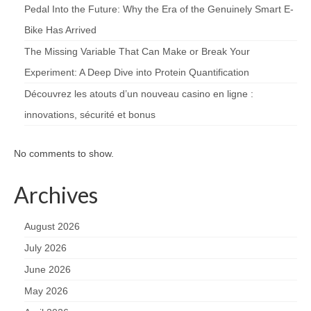
Pedal Into the Future: Why the Era of the Genuinely Smart E-
Bike Has Arrived
The Missing Variable That Can Make or Break Your
Experiment: A Deep Dive into Protein Quantification
Découvrez les atouts d’un nouveau casino en ligne :
innovations, sécurité et bonus
No comments to show.
Archives
August 2026
July 2026
June 2026
May 2026