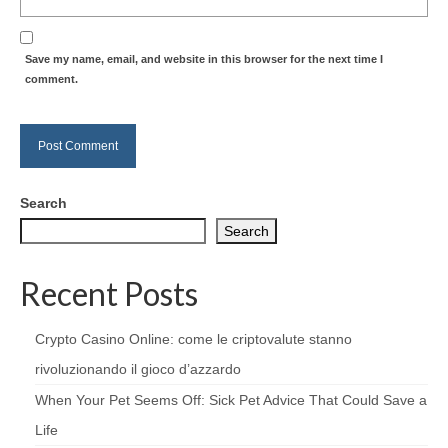
Save my name, email, and website in this browser for the next time I
comment.
Search
Search
Recent Posts
Crypto Casino Online: come le criptovalute stanno
rivoluzionando il gioco d’azzardo
When Your Pet Seems Off: Sick Pet Advice That Could Save a
Life