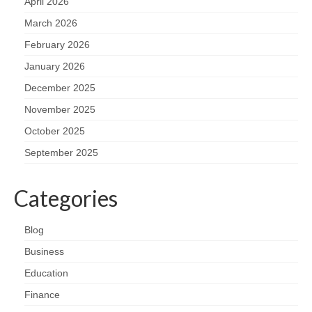
April 2026
March 2026
February 2026
January 2026
December 2025
November 2025
October 2025
September 2025
Categories
Blog
Business
Education
Finance