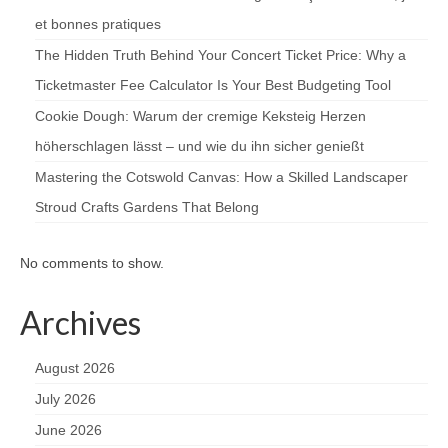
et bonnes pratiques
The Hidden Truth Behind Your Concert Ticket Price: Why a
Ticketmaster Fee Calculator Is Your Best Budgeting Tool
Cookie Dough: Warum der cremige Keksteig Herzen
höherschlagen lässt – und wie du ihn sicher genießt
Mastering the Cotswold Canvas: How a Skilled Landscaper
Stroud Crafts Gardens That Belong
No comments to show.
Archives
August 2026
July 2026
June 2026