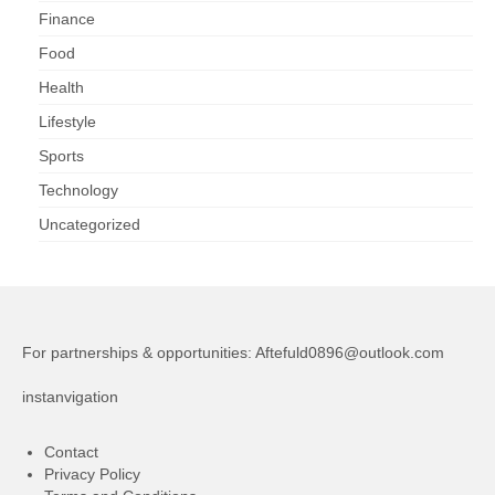
Finance
Food
Health
Lifestyle
Sports
Technology
Uncategorized
For partnerships & opportunities:
Aftefuld0896@outlook.com
instanvigation
Contact
Privacy Policy