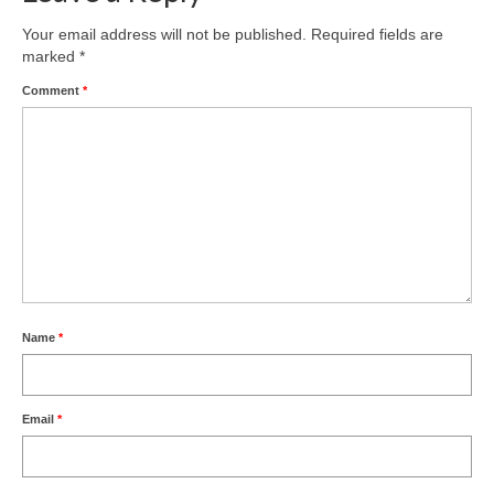
Your email address will not be published.
Required fields are
marked
*
Comment
*
Name
*
Email
*