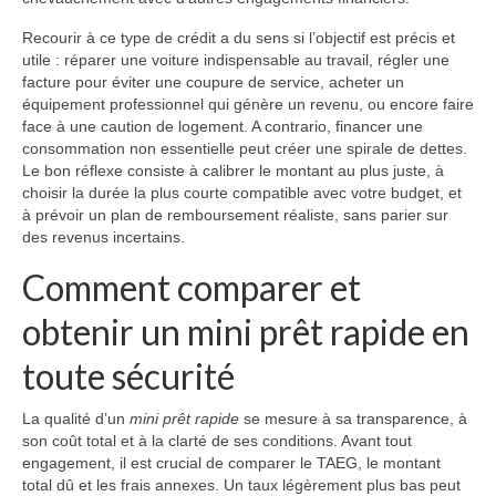
Recourir à ce type de crédit a du sens si l’objectif est précis et
utile : réparer une voiture indispensable au travail, régler une
facture pour éviter une coupure de service, acheter un
équipement professionnel qui génère un revenu, ou encore faire
face à une caution de logement. A contrario, financer une
consommation non essentielle peut créer une spirale de dettes.
Le bon réflexe consiste à calibrer le montant au plus juste, à
choisir la durée la plus courte compatible avec votre budget, et
à prévoir un plan de remboursement réaliste, sans parier sur
des revenus incertains.
Comment comparer et
obtenir un mini prêt rapide en
toute sécurité
La qualité d’un
mini prêt rapide
se mesure à sa transparence, à
son coût total et à la clarté de ses conditions. Avant tout
engagement, il est crucial de comparer le TAEG, le montant
total dû et les frais annexes. Un taux légèrement plus bas peut