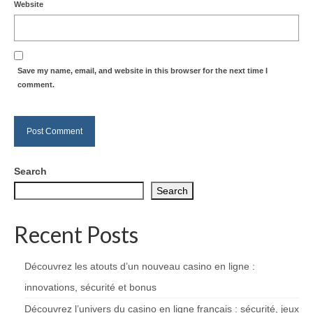
Website
Save my name, email, and website in this browser for the next time I
comment.
Search
Search
Recent Posts
Découvrez les atouts d’un nouveau casino en ligne :
innovations, sécurité et bonus
Découvrez l’univers du casino en ligne français : sécurité, jeux