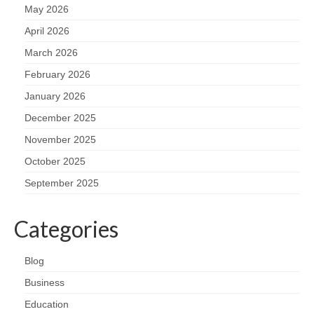
May 2026
April 2026
March 2026
February 2026
January 2026
December 2025
November 2025
October 2025
September 2025
Categories
Blog
Business
Education