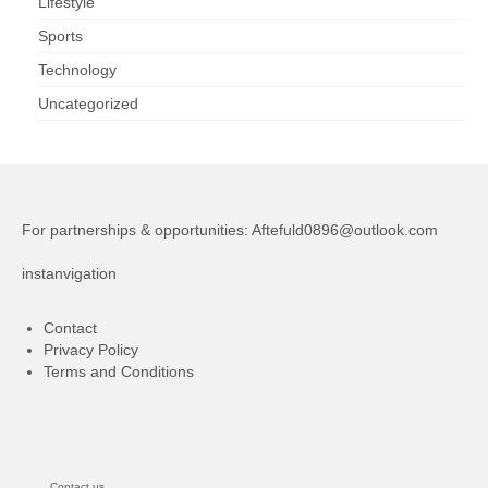
Lifestyle
Sports
Technology
Uncategorized
For partnerships & opportunities:
Aftefuld0896@outlook.com
instanvigation
Contact
Privacy Policy
Terms and Conditions
Contact us