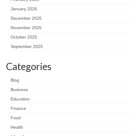
January 2026
December 2025
November 2025
October 2025
September 2025
Categories
Blog
Business
Education
Finance
Food
Health