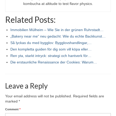
kombucha at altitude to test flavor physics.
Related Posts:
Immobilien Mülheim – Wie Sie in der grünen Ruhrstadt…
„Bakery near me“ neu gedacht: Wie du echte Backkunst…
Så lyckas du med bygglov: Bygglovshandlingar,…
Den kompletta guiden för dig som vill köpa eller…
Ren yta, starkt intryck: strategi och hantverk för…
Die erstaunliche Renaissance der Cookies: Warum…
Leave a Reply
Your email address will not be published.
Required fields are
marked
*
Comment
*