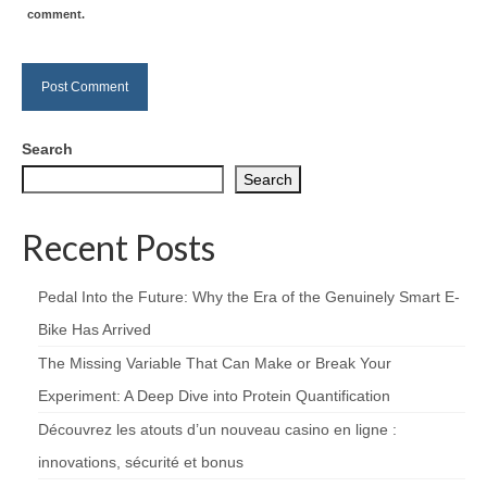
comment.
Search
Search
Recent Posts
Pedal Into the Future: Why the Era of the Genuinely Smart E-
Bike Has Arrived
The Missing Variable That Can Make or Break Your
Experiment: A Deep Dive into Protein Quantification
Découvrez les atouts d’un nouveau casino en ligne :
innovations, sécurité et bonus