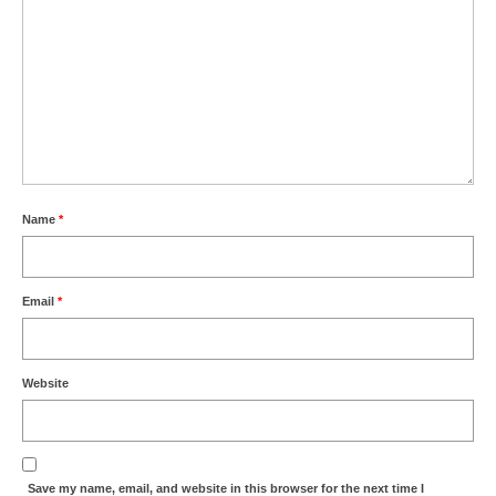
Name
*
Email
*
Website
Save my name, email, and website in this browser for the next time I