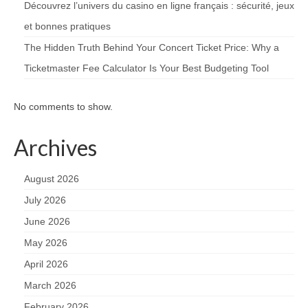
Découvrez l’univers du casino en ligne français : sécurité, jeux
et bonnes pratiques
The Hidden Truth Behind Your Concert Ticket Price: Why a
Ticketmaster Fee Calculator Is Your Best Budgeting Tool
No comments to show.
Archives
August 2026
July 2026
June 2026
May 2026
April 2026
March 2026
February 2026