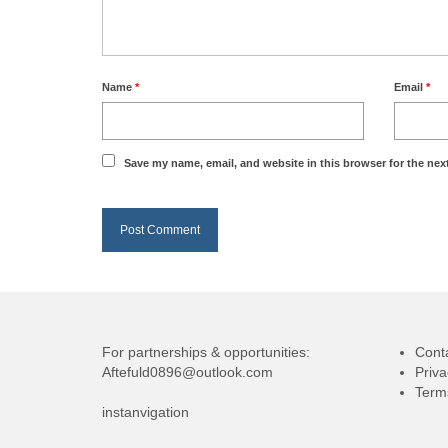
Name
*
Email
*
Save my name, email, and website in this browser for the nex
For partnerships & opportunities:
Cont
Aftefuld0896@outlook.com
Priva
Term
instanvigation