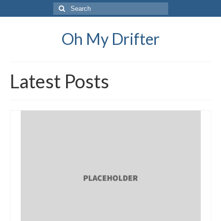
Search
for:
Oh My Drifter
Latest Posts