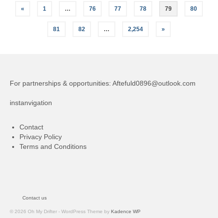
Posts
«
1
…
76
77
78
79
80
pagination
81
82
…
2,254
»
For partnerships & opportunities:
Aftefuld0896@outlook.com
instanvigation
Contact
Privacy Policy
Terms and Conditions
Contact us
© 2026 Oh My Drifter - WordPress Theme by
Kadence WP