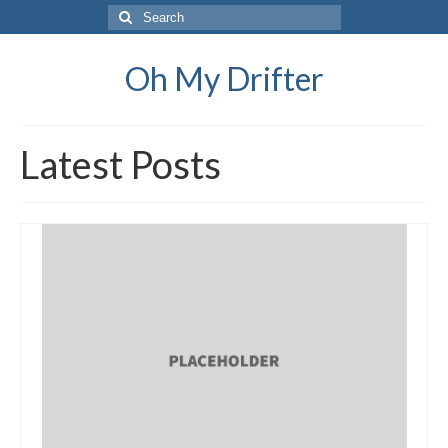
Search
for:
Oh My Drifter
Latest Posts