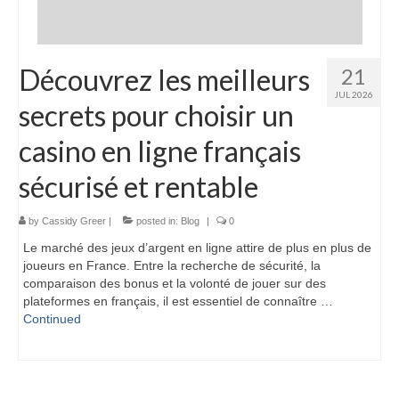
Découvrez les meilleurs
21
JUL 2026
secrets pour choisir un
casino en ligne français
sécurisé et rentable
by
Cassidy Greer
|
posted in:
Blog
|
0
Le marché des jeux d’argent en ligne attire de plus en plus de
joueurs en France. Entre la recherche de sécurité, la
comparaison des bonus et la volonté de jouer sur des
plateformes en français, il est essentiel de connaître …
Continued