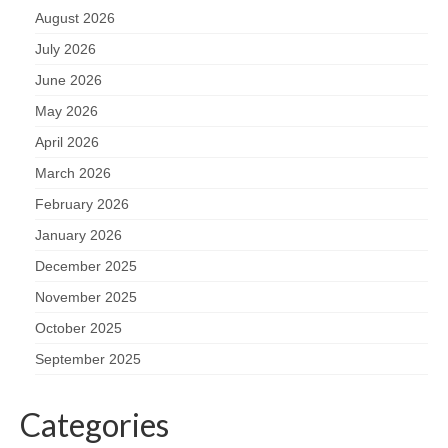
August 2026
July 2026
June 2026
May 2026
April 2026
March 2026
February 2026
January 2026
December 2025
November 2025
October 2025
September 2025
Categories