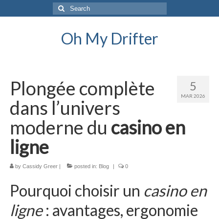
Search
for:
Oh My Drifter
Plongée complète
5
MAR 2026
dans l’univers
moderne du
casino en
ligne
by
Cassidy Greer
|
posted in:
Blog
|
0
Pourquoi choisir un
casino en
ligne
: avantages, ergonomie