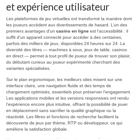
et expérience utilisateur
Les plateformes de jeu virtuelles ont transformé la manière dont
les joueurs accèdent aux divertissements de hasard. L’un des
premiers avantages d’un
casino en ligne
est l’accessibilité : il
suffit d’un appareil connecté pour accéder à des centaines,
parfois des milliers de jeux, disponibles 24 heures sur 24. La
diversité des titres — machines à sous, jeux de table, casinos
en direct — permet à tout profil de joueur de trouver son plaisir,
du débutant curieux au joueur expérimenté cherchant des
variantes spécialisées.
Sur le plan ergonomique, les meilleurs sites misent sur une
interface claire, une navigation fluide et des temps de
chargement optimisés, essentiels pour préserver l'engagement.
Les applications mobiles et les versions responsives ont rendu
l’expérience encore plus intuitive, offrant la possibilité de jouer
en déplacement sans sacrifier la qualité graphique ou la
réactivité. Les filtres et fonctions de recherche facilitent la
découverte de jeux par thème, RTP ou développeur, ce qui
améliore la satisfaction globale.