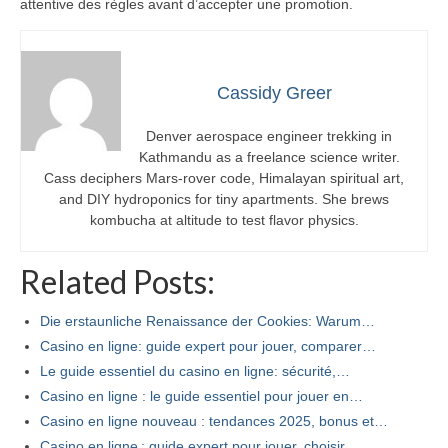
attentive des règles avant d’accepter une promotion.
Cassidy Greer
Denver aerospace engineer trekking in
Kathmandu as a freelance science writer.
Cass deciphers Mars-rover code, Himalayan spiritual art,
and DIY hydroponics for tiny apartments. She brews
kombucha at altitude to test flavor physics.
Related Posts:
Die erstaunliche Renaissance der Cookies: Warum…
Casino en ligne: guide expert pour jouer, comparer…
Le guide essentiel du casino en ligne: sécurité,…
Casino en ligne : le guide essentiel pour jouer en…
Casino en ligne nouveau : tendances 2025, bonus et…
Casino en ligne : guide expert pour jouer, choisir…