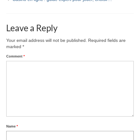
Leave a Reply
Your email address will not be published.
Required fields are
marked
*
Comment
*
Name
*