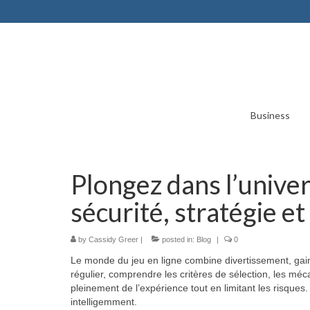
Business
Plongez dans l’univers
sécurité, stratégie et
by
Cassidy Greer
|
posted in:
Blog
|
0
Le monde du jeu en ligne combine divertissement, gai
régulier, comprendre les critères de sélection, les méc
pleinement de l’expérience tout en limitant les risques
intelligemment.