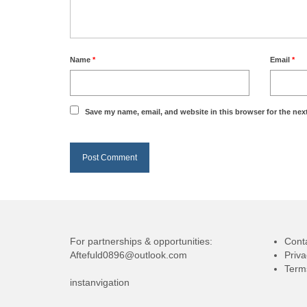
Name
*
Email
*
Save my name, email, and website in this browser for the nex
For partnerships & opportunities:
Cont
Aftefuld0896@outlook.com
Priva
Term
instanvigation