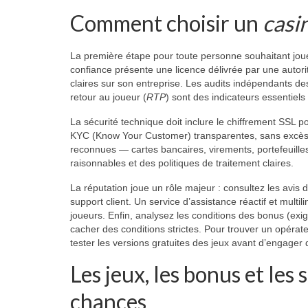
Comment choisir un
casi
La première étape pour toute personne souhaitant jouer
confiance présente une licence délivrée par une autori
claires sur son entreprise. Les audits indépendants d
retour au joueur (
RTP
) sont des indicateurs essentiels
La sécurité technique doit inclure le chiffrement SSL 
KYC (Know Your Customer) transparentes, sans excès in
reconnues — cartes bancaires, virements, portefeuilles 
raisonnables et des politiques de traitement claires.
La réputation joue un rôle majeur : consultez les avis 
support client. Un service d’assistance réactif et mult
joueurs. Enfin, analysez les conditions des bonus (exige
cacher des conditions strictes. Pour trouver un opéra
tester les versions gratuites des jeux avant d’engager
Les jeux, les bonus et les
chances