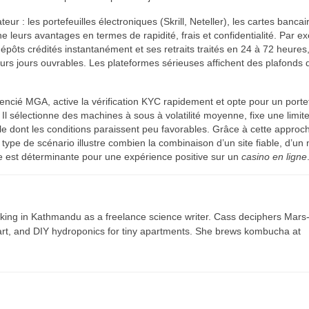
eur : les portefeuilles électroniques (Skrill, Neteller), les cartes bancai
leurs avantages en termes de rapidité, frais et confidentialité. Par e
dépôts crédités instantanément et ses retraits traités en 24 à 72 heures,
urs jours ouvrables. Les plateformes sérieuses affichent des plafonds d
licencié MGA, active la vérification KYC rapidement et opte pour un portef
 Il sélectionne des machines à sous à volatilité moyenne, fixe une limit
 dont les conditions paraissent peu favorables. Grâce à cette approche
 type de scénario illustre combien la combinaison d’un site fiable, d’u
e est déterminante pour une expérience positive sur un
casino en ligne
ing in Kathmandu as a freelance science writer. Cass deciphers Mars
 art, and DIY hydroponics for tiny apartments. She brews kombucha at