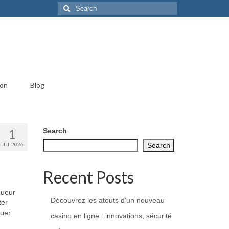
Search
for:
ion
Blog
1
Search
JUL 2026
Search
Recent Posts
oueur
Découvrez les atouts d’un nouveau
ter
ouer
casino en ligne : innovations, sécurité