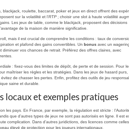
, blackjack, roulette, baccarat, poker et jeux en direct offrent des expé
sent sur la volatilité et l’
RTP
; choisir une slot à haute volatilité aug
 gains. Les jeux de table, comme le blackjack, proposent des décisions
 l’avantage de la maison de manière significative.
ll, mais il est crucial de comprendre les conditions : taux de conversi
xpiration et plafond des gains convertibles. Un
bonus
avec un wagerin
 diminuer vos chances de retrait. Préférez des offres claires, avec
rentes.
ordiale : fixez-vous des limites de dépôt, de perte et de session. Pour le
 maîtriser les règles et les stratégies. Dans les jeux de hasard purs,
t évitez de chasser les pertes. Enfin, profitez des outils de jeu responsa
ique saine et durable.
s locaux et exemples pratiques
on les pays. En France, par exemple, la régulation est stricte : l’Autorit
ndis que d’autres types de jeux ne sont pas autorisés en ligne. Il est e
oute complication. Dans d’autres juridictions, des licences comme celle
au élevé de protection pour les joueurs internationaux.