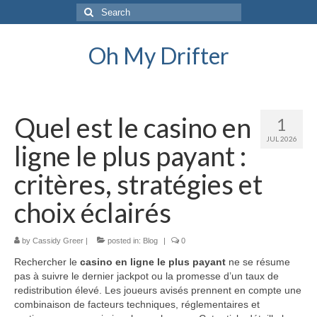
Search
for:
Oh My Drifter
Quel est le casino en
1
JUL 2026
ligne le plus payant :
critères, stratégies et
choix éclairés
by
Cassidy Greer
|
posted in:
Blog
|
0
Rechercher le
casino en ligne le plus payant
ne se résume
pas à suivre le dernier jackpot ou la promesse d’un taux de
redistribution élevé. Les joueurs avisés prennent en compte une
combinaison de facteurs techniques, réglementaires et