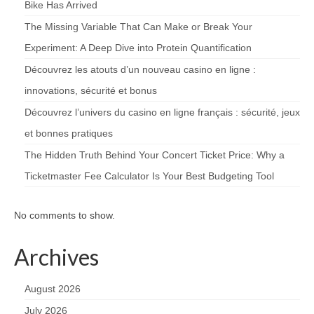
Bike Has Arrived
The Missing Variable That Can Make or Break Your
Experiment: A Deep Dive into Protein Quantification
Découvrez les atouts d’un nouveau casino en ligne :
innovations, sécurité et bonus
Découvrez l’univers du casino en ligne français : sécurité, jeux
et bonnes pratiques
The Hidden Truth Behind Your Concert Ticket Price: Why a
Ticketmaster Fee Calculator Is Your Best Budgeting Tool
No comments to show.
Archives
August 2026
July 2026