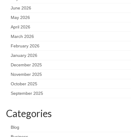
June 2026
May 2026
April 2026
March 2026
February 2026
January 2026
December 2025
November 2025
October 2025
September 2025
Categories
Blog
Business