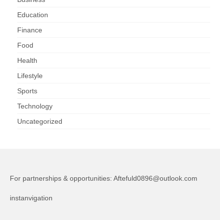
Education
Finance
Food
Health
Lifestyle
Sports
Technology
Uncategorized
For partnerships & opportunities:
Aftefuld0896@outlook.com
instanvigation