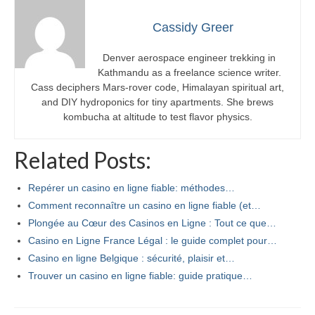
Cassidy Greer
Denver aerospace engineer trekking in
Kathmandu as a freelance science writer.
Cass deciphers Mars-rover code, Himalayan spiritual art,
and DIY hydroponics for tiny apartments. She brews
kombucha at altitude to test flavor physics.
Related Posts:
Repérer un casino en ligne fiable: méthodes…
Comment reconnaître un casino en ligne fiable (et…
Plongée au Cœur des Casinos en Ligne : Tout ce que…
Casino en Ligne France Légal : le guide complet pour…
Casino en ligne Belgique : sécurité, plaisir et…
Trouver un casino en ligne fiable: guide pratique…