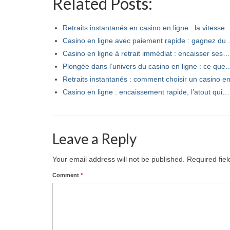
Related Posts:
Retraits instantanés en casino en ligne : la vitesse
Casino en ligne avec paiement rapide : gagnez du
Casino en ligne à retrait immédiat : encaisser ses…
Plongée dans l’univers du casino en ligne : ce que
Retraits instantanés : comment choisir un casino 
Casino en ligne : encaissement rapide, l’atout qui…
Leave a Reply
Your email address will not be published.
Required fie
Comment
*