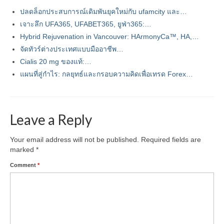
ปลดล็อกประสบการณ์เดิมพันยุคใหม่กับ ufamcity และ…
เจาะลึก UFA365, UFABET365, ยูฟ่า365:…
Hybrid Rejuvenation in Vancouver: HArmonyCa™, HA,…
จัดทัวร์ต่างประเทศแบบมืออาชีพ…
Cialis 20 mg ของแท้:…
แผนที่สู่กำไร: กลยุทธ์และกรอบความคิดเพื่อเทรด Forex…
Leave a Reply
Your email address will not be published.
Required fields are
marked
*
Comment
*