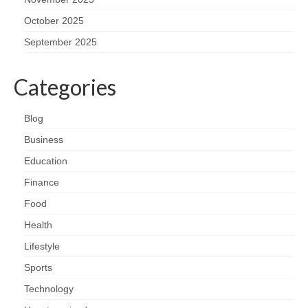
October 2025
September 2025
Categories
Blog
Business
Education
Finance
Food
Health
Lifestyle
Sports
Technology