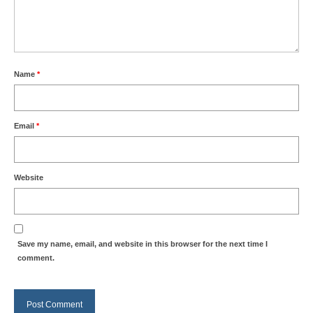
Name
*
Email
*
Website
Save my name, email, and website in this browser for the next time I
comment.