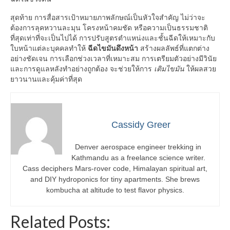
สุดท้าย การสื่อสารเป้าหมายภาพลักษณ์เป็นหัวใจสำคัญ ไม่ว่าจะ
ต้องการลุคหวานละมุน โครงหน้าคมชัด หรือความเป็นธรรมชาติ
ที่สุดเท่าที่จะเป็นไปได้ การปรับสูตรตำแหน่งและชั้นฉีดให้เหมาะกับ
ใบหน้าแต่ละบุคคลทำให้
ฉีดไขมันดึงหน้า
สร้างผลลัพธ์ที่แตกต่าง
อย่างชัดเจน การเลือกช่วงเวลาที่เหมาะสม การเตรียมตัวอย่างมีวินัย
และการดูแลหลังทำอย่างถูกต้อง จะช่วยให้การ
เติมไขมัน
ให้ผลสวย
ยาวนานและคุ้มค่าที่สุด
Cassidy Greer
Denver aerospace engineer trekking in
Kathmandu as a freelance science writer.
Cass deciphers Mars-rover code, Himalayan spiritual art,
and DIY hydroponics for tiny apartments. She brews
kombucha at altitude to test flavor physics.
Related Posts: