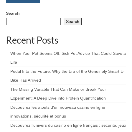
Search
Search
Recent Posts
When Your Pet Seems Off: Sick Pet Advice That Could Save a
Life
Pedal Into the Future: Why the Era of the Genuinely Smart E-
Bike Has Arrived
The Missing Variable That Can Make or Break Your
Experiment: A Deep Dive into Protein Quantification
Découvrez les atouts d’un nouveau casino en ligne :
innovations, sécurité et bonus
Découvrez l’univers du casino en ligne français : sécurité, jeux