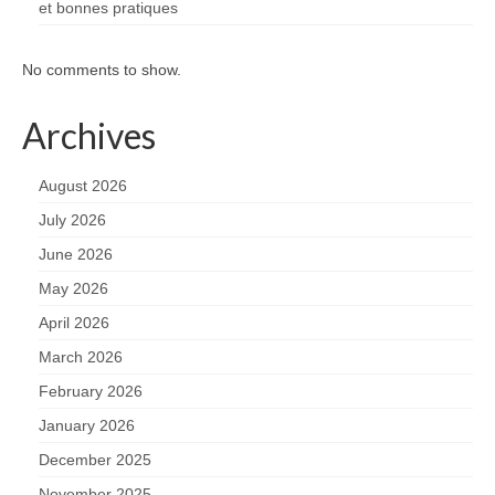
et bonnes pratiques
No comments to show.
Archives
August 2026
July 2026
June 2026
May 2026
April 2026
March 2026
February 2026
January 2026
December 2025
November 2025