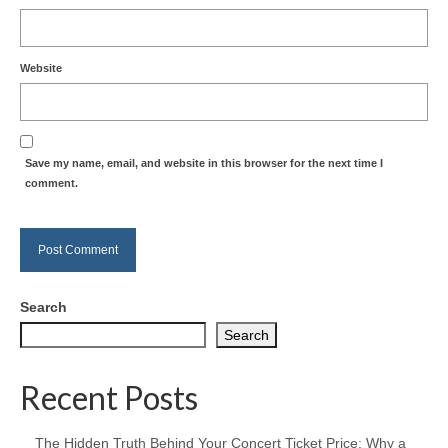
Website
Save my name, email, and website in this browser for the next time I
comment.
Search
Search
Recent Posts
The Hidden Truth Behind Your Concert Ticket Price: Why a