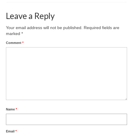
Leave a Reply
Your email address will not be published.
Required fields are
marked
*
Comment
*
Name
*
Email
*