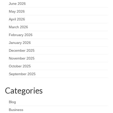
June 2026
May 2026
April 2026
March 2026
February 2026
January 2026
December 2025
November 2025
October 2025
September 2025
Categories
Blog
Business