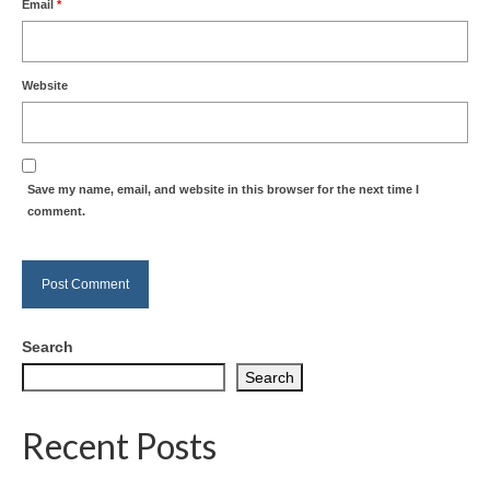
Email
*
Website
Save my name, email, and website in this browser for the next time I
comment.
Search
Search
Recent Posts