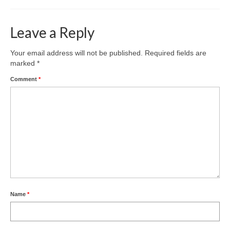
Leave a Reply
Your email address will not be published.
Required fields are
marked
*
Comment
*
Name
*