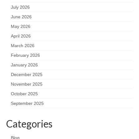
July 2026
June 2026
May 2026
April 2026
March 2026
February 2026
January 2026
December 2025
November 2025
October 2025
September 2025
Categories
Blog