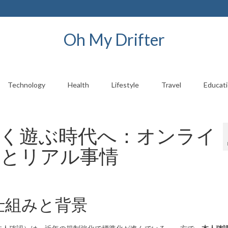
Oh My Drifter
Technology
Health
Lifestyle
Travel
Educat
早く遊ぶ時代へ：オンライ
略とリアル事情
仕組みと背景