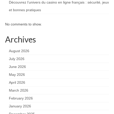
Découvrez l’univers du casino en ligne français : sécurité, jeux
et bonnes pratiques
No comments to show.
Archives
August 2026
July 2026
June 2026
May 2026
April 2026
March 2026
February 2026
January 2026
December 2025