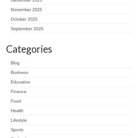
November 2025
October 2025
September 2025
Categories
Blog
Business
Education
Finance
Food
Health
Lifestyle
Sports