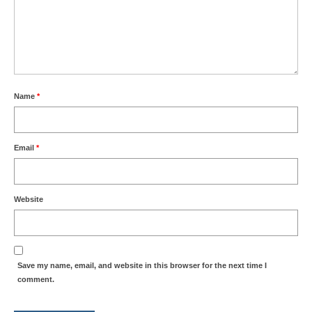
Name
*
Email
*
Website
Save my name, email, and website in this browser for the next time I
comment.