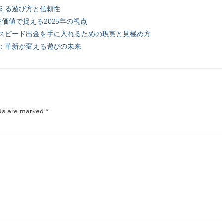
える遊び方と信頼性
価値で捉える2025年の視点
スピード出金を手に入れるための現実と見極め方
：革新が変える遊びの未来
lds are marked
*