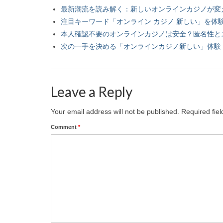
最新潮流を読み解く：新しいオンラインカジノが変
注目キーワード「オンライン カジノ 新しい」を体験
本人確認不要のオンラインカジノは安全？匿名性と
次の一手を決める「オンラインカジノ新しい」体験
Leave a Reply
Your email address will not be published.
Required fie
Comment
*