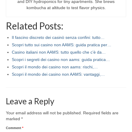
and DIY hydroponics for tiny apartments. She brews
kombucha at altitude to test flavor physics.
Related Posts:
Il fascino discreto dei casinò senza confini: tutto…
Scopri tutto sui casino non AAMS: guida pratica per…
Casino italiani non AAMS: tutto quello che c’è da…
Scopri i segreti dei casino non aams: guida pratica…
Scopri il mondo dei casino non aams: rischi,…
Scopri il mondo dei casino non AAMS: vantaggi,…
Leave a Reply
Your email address will not be published.
Required fields are
marked
*
Comment
*