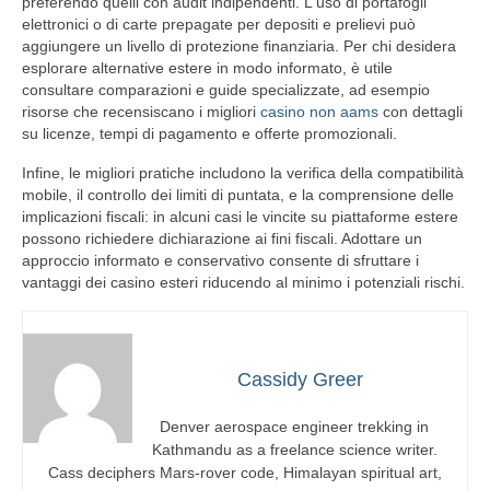
preferendo quelli con audit indipendenti. L'uso di portafogli
elettronici o di carte prepagate per depositi e prelievi può
aggiungere un livello di protezione finanziaria. Per chi desidera
esplorare alternative estere in modo informato, è utile
consultare comparazioni e guide specializzate, ad esempio
risorse che recensiscano i migliori
casino non aams
con dettagli
su licenze, tempi di pagamento e offerte promozionali.
Infine, le migliori pratiche includono la verifica della compatibilità
mobile, il controllo dei limiti di puntata, e la comprensione delle
implicazioni fiscali: in alcuni casi le vincite su piattaforme estere
possono richiedere dichiarazione ai fini fiscali. Adottare un
approccio informato e conservativo consente di sfruttare i
vantaggi dei casino esteri riducendo al minimo i potenziali rischi.
Cassidy Greer
Denver aerospace engineer trekking in
Kathmandu as a freelance science writer.
Cass deciphers Mars-rover code, Himalayan spiritual art,