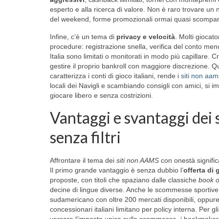
esperto e alla ricerca di valore. Non è raro trovare 
del weekend, forme promozionali ormai quasi scompars
Infine, c’è un tema di
privacy e velocità
. Molti giocat
procedure: registrazione snella, verifica del conto meno
Italia sono limitati o monitorati in modo più capillare.
gestire il proprio bankroll con maggiore discrezione. Qu
caratterizza i conti di gioco italiani, rende i
siti non aam
locali dei Navigli e scambiando consigli con amici, si
giocare libero e senza costrizioni.
Vantaggi e svantaggi dei
senza filtri
Affrontare il tema dei
siti non AAMS
con onestà significa
Il primo grande vantaggio è senza dubbio l’
offerta di
proposte, con titoli che spaziano dalle classiche
book o
decine di lingue diverse. Anche le scommesse sportive g
sudamericano con oltre 200 mercati disponibili, oppure c
concessionari italiani limitano per policy interna. Per gli
versare l’imposta unica sulle scommesse, i bookmaker n