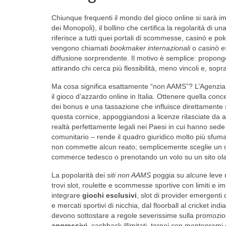
Chiunque frequenti il mondo del gioco online si sarà i
dei Monopoli), il bollino che certifica la regolarità di
riferisce a tutti quei portali di scommesse, casinò e p
vengono chiamati
bookmaker internazionali
o
casinò e
diffusione sorprendente. Il motivo è semplice: propongo
attirando chi cerca più flessibilità, meno vincoli e, sopr
Ma cosa significa esattamente “non AAMS”? L’Agenzia de
il gioco d’azzardo online in Italia. Ottenere quella conce
dei bonus e una tassazione che influisce direttamente 
questa cornice, appoggiandosi a licenze rilasciate da a
realtà perfettamente legali nei Paesi in cui hanno sede 
comunitario – rende il quadro giuridico molto più sfuma
non commette alcun reato; semplicemente sceglie un 
commerce tedesco o prenotando un volo su un sito ol
La popolarità dei
siti non AAMS
poggia su alcune leve m
trovi slot, roulette e scommesse sportive con limiti e 
integrare
giochi esclusivi
, slot di provider emergenti
e mercati sportivi di nicchia, dal floorball al cricket indi
devono sottostare a regole severissime sulla promozi
aggressivi
, cashback illimitati, tornei con montepremi 