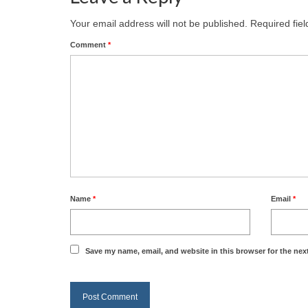
Your email address will not be published.
Required fie
Comment
*
Name
*
Email
*
Save my name, email, and website in this browser for the nex