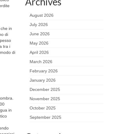
Archives
rdite
August 2026
July 2026
 che in
June 2026
no di
 spesso
May 2026
 tra i
n modo di
April 2026
March 2026
February 2026
January 2026
December 2025
d’ombra.
November 2025
000
October 2025
ngua in
tico
September 2025
vendo
maggiori