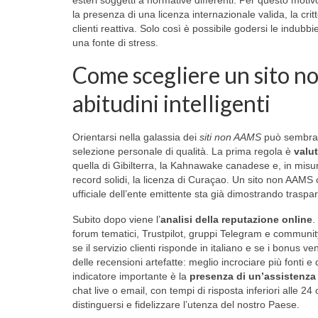
la presenza di una licenza internazionale valida, la cri
clienti reattiva. Solo così è possibile godersi le indubb
una fonte di stress.
Come scegliere un sito no
abitudini intelligenti
Orientarsi nella galassia dei
siti non AAMS
può sembrare
selezione personale di qualità. La prima regola è
valut
quella di Gibilterra, la Kahnawake canadese e, in mi
record solidi, la licenza di Curaçao. Un sito non AAMS 
ufficiale dell’ente emittente sta già dimostrando traspa
Subito dopo viene l’
analisi della reputazione online
.
forum tematici, Trustpilot, gruppi Telegram e communit
se il servizio clienti risponde in italiano e se i bonus
delle recensioni artefatte: meglio incrociare più fonti e
indicatore importante è la
presenza di un’assistenza c
chat live o email, con tempi di risposta inferiori alle 24
distinguersi e fidelizzare l’utenza del nostro Paese.