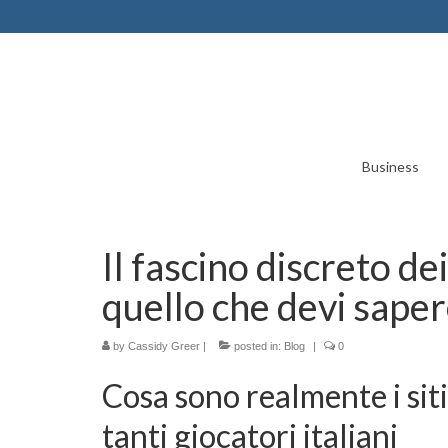
Business
Il fascino discreto de
quello che devi saper
by
Cassidy Greer
|
posted in:
Blog
|
0
Cosa sono realmente i sit
tanti giocatori italiani