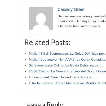
Cassidy Greer
Denver aerospace engineer trekk
rover code, Himalayan spiritual
altitude to test flavor physics.
Related Posts:
Migliori Siti di Scommesse: La Guida Definitiva per
Migliori Bookmaker Non AAMS: La Guida Complet
Siti Scommesse Online: La Guida Definitiva per…
USDT Casino: La Nuova Frontiera del Gioco Onlin
Il Fascino del Poker Online Gratis: Impara,…
Oltre la Fortuna: Come Orientarsi nel Mondo dei Si
Leave a Reply