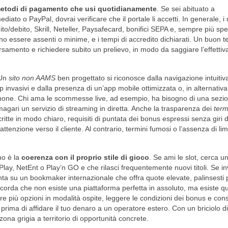
 metodi di pagamento che usi quotidianamente
. Se sei abituato a
to o PayPal, dovrai verificare che il portale li accetti. In generale, i m
to/debito, Skrill, Neteller, Paysafecard, bonifici SEPA e, sempre più sp
o essere assenti o minime, e i tempi di accredito dichiarati. Un buon t
rsamento e richiedere subito un prelievo, in modo da saggiare l’effettiva 
 Un
sito non AAMS
ben progettato si riconosce dalla navigazione intuitiva
invasivi e dalla presenza di un’app mobile ottimizzata o, in alternativa
hone. Chi ama le scommesse live, ad esempio, ha bisogno di una sezio
agari un servizio di streaming in diretta. Anche la trasparenza dei
term
te in modo chiaro, requisiti di puntata dei bonus espressi senza giri d
enzione verso il cliente. Al contrario, termini fumosi o l’assenza di limi
ano è la
coerenza con il proprio stile di gioco
. Se ami le slot, cerca u
ay, NetEnt o Play’n GO e che rilasci frequentemente nuovi titoli. Se in
ta su un bookmaker internazionale che offra quote elevate, palinsesti 
icorda che non esiste una piattaforma perfetta in assoluto, ma esiste qu
are più opzioni in modalità ospite, leggere le condizioni dei bonus e cons
 prima di affidare il tuo denaro a un operatore estero. Con un briciolo di
ona grigia a territorio di opportunità concrete.