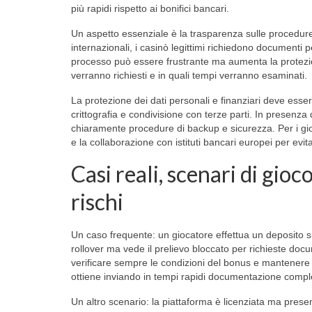
più rapidi rispetto ai bonifici bancari.
Un aspetto essenziale è la trasparenza sulle procedur
internazionali, i casinò legittimi richiedono documenti p
processo può essere frustrante ma aumenta la protezione
verranno richiesti e in quali tempi verranno esaminati.
La protezione dei dati personali e finanziari deve esser
crittografia e condivisione con terze parti. In presenza 
chiaramente procedure di backup e sicurezza. Per i gioca
e la collaborazione con istituti bancari europei per evita
Casi reali, scenari di gioc
rischi
Un caso frequente: un giocatore effettua un deposito 
rollover ma vede il prelievo bloccato per richieste docum
verificare sempre le condizioni del bonus e mantenere do
ottiene inviando in tempi rapidi documentazione compl
Un altro scenario: la piattaforma è licenziata ma presen