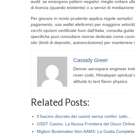
audit: se emergono pattern negativi, meglio evitare ulteri
di licenza (quando esistente) o a servizi di mediazion
Per giocare in modo prudente applica regole semplici: limi
pagamento, usa wallet elettronici per maggiore velocità
cerchi opzioni certificate fuori dall’Italia, consulta gu
specifiche puoi consultare risorse dedicate come
casin
sito (limiti di deposito, autoesclusione) per mantenere il 
Cassidy Greer
Denver aerospace engineer trekk
rover code, Himalayan spiritual
altitude to test flavor physics.
Related Posts:
Il fascino discreto dei casinò senza confini: tutto…
USDT Casino: La Nuova Frontiera del Gioco Onlin
Migliori Bookmaker Non AAMS: La Guida Complet