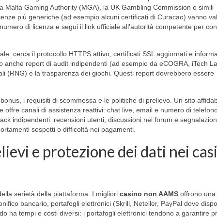
me la Malta Gaming Authority (MGA), la UK Gambling Commission o simili
icenze più generiche (ad esempio alcuni certificati di Curacao) vanno va
umero di licenza e segui il link ufficiale all’autorità competente per c
le: cerca il protocollo HTTPS attivo, certificati SSL aggiornati e inform
icano anche report di audit indipendenti (ad esempio da eCOGRA, iTech L
ali (RNG) e la trasparenza dei giochi. Questi report dovrebbero essere
i bonus, i requisiti di scommessa e le politiche di prelievo. Un sito affida
ffre canali di assistenza reattivi: chat live, email e numero di telefon
ck indipendenti: recensioni utenti, discussioni nei forum e segnalazioni 
portamenti sospetti o difficoltà nei pagamenti.
ievi e protezione dei dati nei cas
a serietà della piattaforma. I migliori
casino non AAMS
offrono un
ifico bancario, portafogli elettronici (Skrill, Neteller, PayPal dove dispo
 ha tempi e costi diversi: i portafogli elettronici tendono a garantire pr