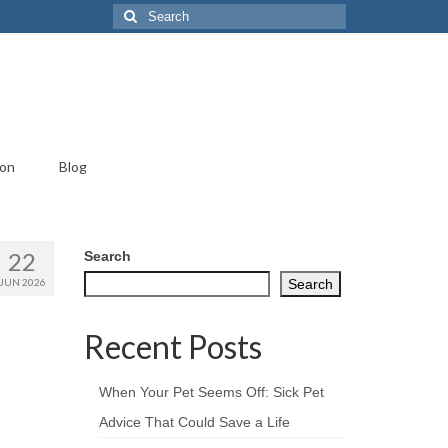
Search
for:
ion
Blog
22
Search
JUN 2026
Search
Recent Posts
When Your Pet Seems Off: Sick Pet
Advice That Could Save a Life