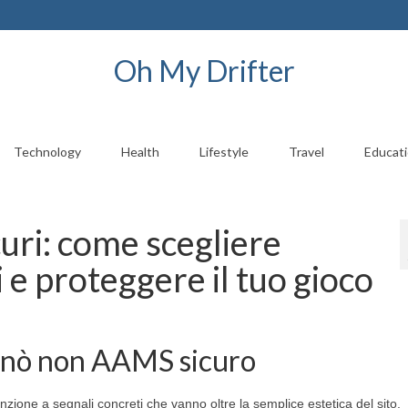
Oh My Drifter
Technology
Health
Lifestyle
Travel
Educat
ri: come scegliere
i e proteggere il tuo gioco
inò non AAMS sicuro
nzione a segnali concreti che vanno oltre la semplice estetica del sito.