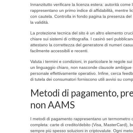
Innanzitutto verificare la licenza estera: autorità co
rappresentano un primo indice di affidabilità, mentre l
con cautela. Controlla in fondo pagina la presenza del n
la validità.
La protezione tecnica del sito è un altro elemento crucia
chiare sui sistemi di crittografia. I casinò seri pubbl
attestano la correttezza del generatore di numeri casu
facilmente accessibili e recenti.
Valuta i termini e condizioni, in particolare le regole su
un linguaggio chiaro, non nasconde clausole ambigue e o
personale effettivamente operativo. Infine, cerca feedba
di tutela dei consumatori forniscono utili avvisi su com
Metodi di pagamento, prel
non AAMS
I metodi di pagamento rappresentano un termometro dell
completa: carte di credito/debito (Visa, MasterCard), bon
sempre più spesso soluzioni in criptovalute. Ogni metodo