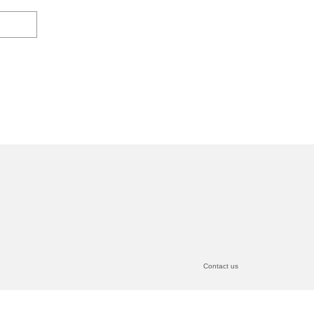
Contact us