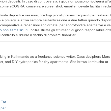
ori depositi. In caso di controversia, i giocatori possono rivolgersi all’a
e come eCOGRA; conservare screenshot, email e ricevute facilita il recl
ta depositi e sessioni, prediligi piccoli prelievi frequenti per testare i 
 e privacy, e attiva sempre l’autenticazione a due fattori quando dispon
ide comparative e recensioni aggiornate; per approfondire alternative e va
o non aams sicuri
. Inoltre sfrutta gli strumenti di gioco responsabile offe
controllo e ridurre il rischio di problemi finanziari.
ing in Kathmandu as a freelance science writer. Cass deciphers Mars
 art, and DIY hydroponics for tiny apartments. She brews kombucha at
e Tra…
a per…