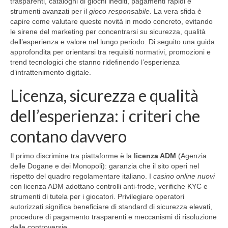
trasparenti, cataloghi di giochi inediti, pagamenti rapidi e
strumenti avanzati per il
gioco responsabile
. La vera sfida è
capire come valutare queste novità in modo concreto, evitando
le sirene del marketing per concentrarsi su sicurezza, qualità
dell’esperienza e valore nel lungo periodo. Di seguito una guida
approfondita per orientarsi tra requisiti normativi, promozioni e
trend tecnologici che stanno ridefinendo l’esperienza
d’intrattenimento digitale.
Licenza, sicurezza e qualità
dell’esperienza: i criteri che
contano davvero
Il primo discrimine tra piattaforme è la
licenza ADM
(Agenzia
delle Dogane e dei Monopoli): garanzia che il sito operi nel
rispetto del quadro regolamentare italiano. I
casino online nuovi
con licenza ADM adottano controlli anti-frode, verifiche KYC e
strumenti di tutela per i giocatori. Privilegiare operatori
autorizzati significa beneficiare di standard di sicurezza elevati,
procedure di pagamento trasparenti e meccanismi di risoluzione
delle controversie.