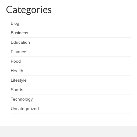
Categories
Blog
Business
Education
Finance
Food
Health
Lifestyle
Sports
Technology
Uncategorized