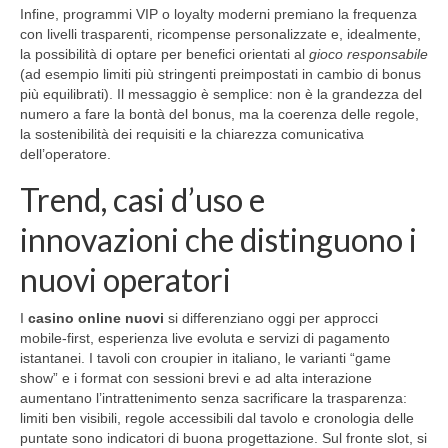
Infine, programmi VIP o loyalty moderni premiano la frequenza
con livelli trasparenti, ricompense personalizzate e, idealmente,
la possibilità di optare per benefici orientati al
gioco responsabile
(ad esempio limiti più stringenti preimpostati in cambio di bonus
più equilibrati). Il messaggio è semplice: non è la grandezza del
numero a fare la bontà del bonus, ma la coerenza delle regole,
la sostenibilità dei requisiti e la chiarezza comunicativa
dell’operatore.
Trend, casi d’uso e
innovazioni che distinguono i
nuovi operatori
I
casino online nuovi
si differenziano oggi per approcci
mobile-first, esperienza live evoluta e servizi di pagamento
istantanei. I tavoli con croupier in italiano, le varianti “game
show” e i format con sessioni brevi e ad alta interazione
aumentano l’intrattenimento senza sacrificare la trasparenza:
limiti ben visibili, regole accessibili dal tavolo e cronologia delle
puntate sono indicatori di buona progettazione. Sul fronte slot, si