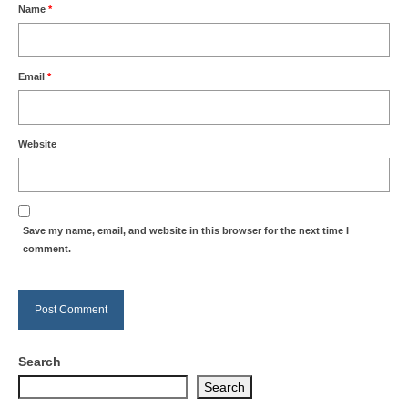
Name
*
Email
*
Website
Save my name, email, and website in this browser for the next time I
comment.
Search
Search