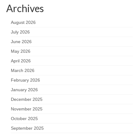
Archives
August 2026
July 2026
June 2026
May 2026
April 2026
March 2026
February 2026
January 2026
December 2025
November 2025
October 2025
September 2025