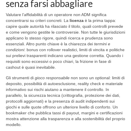
senza farsi abbagliare
Valutare l’affidabilità di un operatore non ADM significa
concentrarsi su criteri concreti. La
licenza
è la prima tappa:
capire quale autorità ha rilasciato il titolo, quali controlli prevede
e come vengono gestite le controversie. Non tutte le giurisdizioni
applicano lo stesso rigore, quindi ricerca e prudenza sono
essenziali. Altro punto chiave è la chiarezza dei
termini e
condizioni
: bonus con rollover realistici, limiti di vincita e politiche
sui prelievi trasparenti indicano una gestione corretta. Quando i
requisiti sono eccessivi o poco chiari, la frizione in fase di
cashout è quasi inevitabile.
Gli strumenti di
gioco responsabile
non sono un optional: limiti di
deposito, possibilità di autoesclusione, reality check e materiale
informativo sui rischi aiutano a mantenere il controllo. In
parallelo, la sicurezza tecnica (crittografia, protezione dei dati,
protocolli aggiornati) e la presenza di audit indipendenti sui
giochi e sulle quote offrono un ulteriore livello di conforto. Un
bookmaker che pubblica tassi di payout, margini e certificazioni
mostra attenzione alla trasparenza e alla sostenibilità del proprio
modello.