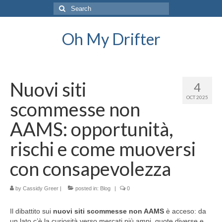
Search
for:
Oh My Drifter
Nuovi siti
4
OCT 2025
scommesse non
AAMS: opportunità,
rischi e come muoversi
con consapevolezza
by
Cassidy Greer
|
posted in:
Blog
|
0
Il dibattito sui
nuovi siti scommesse non AAMS
è acceso: da
un lato c’è la curiosità verso mercati più ampi, quote diverse e