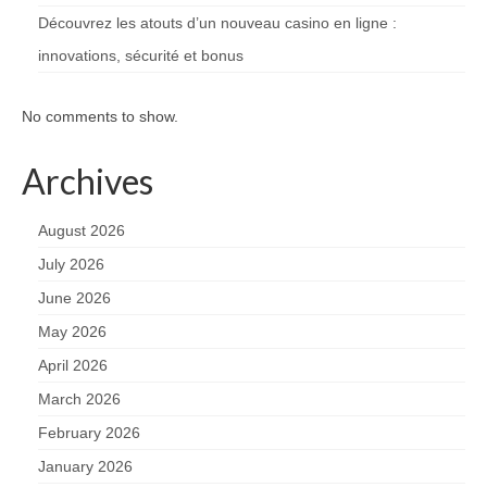
Découvrez les atouts d’un nouveau casino en ligne :
innovations, sécurité et bonus
No comments to show.
Archives
August 2026
July 2026
June 2026
May 2026
April 2026
March 2026
February 2026
January 2026