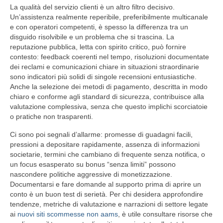
La qualità del servizio clienti è un altro filtro decisivo.
Un’assistenza realmente reperibile, preferibilmente multicanale
e con operatori competenti, è spesso la differenza tra un
disguido risolvibile e un problema che si trascina. La
reputazione pubblica, letta con spirito critico, può fornire
contesto: feedback coerenti nel tempo, risoluzioni documentate
dei reclami e comunicazioni chiare in situazioni straordinarie
sono indicatori più solidi di singole recensioni entusiastiche.
Anche la selezione dei metodi di pagamento, descritta in modo
chiaro e conforme agli standard di sicurezza, contribuisce alla
valutazione complessiva, senza che questo implichi scorciatoie
o pratiche non trasparenti.
Ci sono poi segnali d’allarme: promesse di guadagni facili,
pressioni a depositare rapidamente, assenza di informazioni
societarie, termini che cambiano di frequente senza notifica, o
un focus esasperato su bonus “senza limiti” possono
nascondere politiche aggressive di monetizzazione.
Documentarsi e fare domande al supporto prima di aprire un
conto è un buon test di serietà. Per chi desidera approfondire
tendenze, metriche di valutazione e narrazioni di settore legate
ai
nuovi siti scommesse non aams
, è utile consultare risorse che