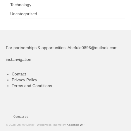
Technology
Uncategorized
For partnerships & opportunities:
Aftefuld0896@outlook.com
instanvigation
Contact
Privacy Policy
Terms and Conditions
Contact us
© 2026 Oh My Drifter - WordPress Theme by
Kadence WP