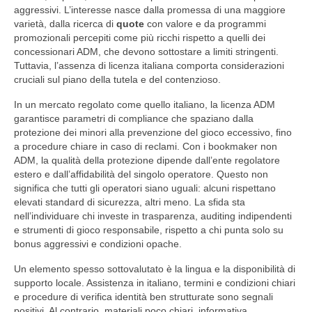
aggressivi. L’interesse nasce dalla promessa di una maggiore
varietà, dalla ricerca di
quote
con valore e da programmi
promozionali percepiti come più ricchi rispetto a quelli dei
concessionari ADM, che devono sottostare a limiti stringenti.
Tuttavia, l’assenza di licenza italiana comporta considerazioni
cruciali sul piano della tutela e del contenzioso.
In un mercato regolato come quello italiano, la licenza ADM
garantisce parametri di compliance che spaziano dalla
protezione dei minori alla prevenzione del gioco eccessivo, fino
a procedure chiare in caso di reclami. Con i bookmaker non
ADM, la qualità della protezione dipende dall’ente regolatore
estero e dall’affidabilità del singolo operatore. Questo non
significa che tutti gli operatori siano uguali: alcuni rispettano
elevati standard di sicurezza, altri meno. La sfida sta
nell’individuare chi investe in trasparenza, auditing indipendenti
e strumenti di gioco responsabile, rispetto a chi punta solo su
bonus aggressivi e condizioni opache.
Un elemento spesso sottovalutato è la lingua e la disponibilità di
supporto locale. Assistenza in italiano, termini e condizioni chiari
e procedure di verifica identità ben strutturate sono segnali
positivi. Al contrario, materiali poco chiari, informativa