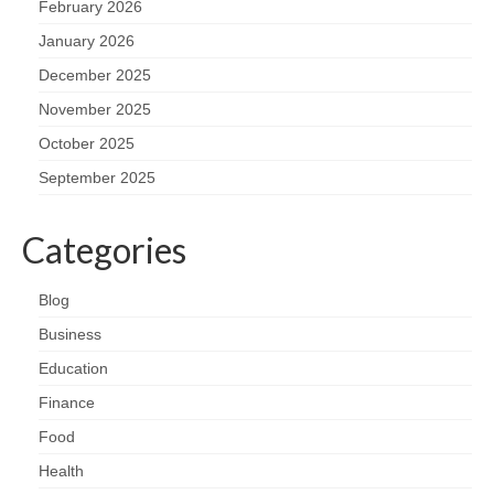
February 2026
January 2026
December 2025
November 2025
October 2025
September 2025
Categories
Blog
Business
Education
Finance
Food
Health