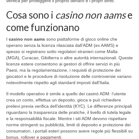
verifica per proteggere il proprio denaro e i propri diritti.
Cosa sono i
casino non aams
e
come funzionano
I
casino non aams
sono piattaforme di gioco online che
operano senza la licenza rilasciata dall’ADM (ex AAMS) e
spesso si registrano sotto regolatori stranieri come Malta
(MGA), Curacao, Gibilterra o altre autorità internazionali. Queste
licenze estere consentono ai gestori di offrire servizi in più
Paesi, ma la regolamentazione, i requisiti di protezione dei
giocatori e le procedure di risoluzione delle controversie variano
notevolmente rispetto agli standard imposti dall’Italia.
Il modello operativo è simile a quello dei casinò ADM: l’utente
crea un conto, effettua un deposito, gioca e può richiedere
prelievi previa verifica dell’identità (KYC). Le differenze principali
riguardano la trasparenza delle pratiche, il livello di tutela legale
e la responsabilità fiscale. Mentre i siti ADM devono rispettare
norme stringenti su pubblicità, limiti di deposito e protezione dei
consumatori, i portali esteri possono avere regole più flessibili su
bonus, rollover e pagamenti.