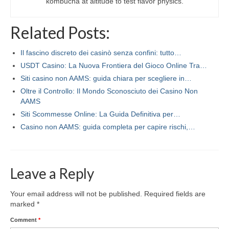
kombucha at altitude to test flavor physics.
Related Posts:
Il fascino discreto dei casinò senza confini: tutto…
USDT Casino: La Nuova Frontiera del Gioco Online Tra…
Siti casino non AAMS: guida chiara per scegliere in…
Oltre il Controllo: Il Mondo Sconosciuto dei Casino Non
AAMS
Siti Scommesse Online: La Guida Definitiva per…
Casino non AAMS: guida completa per capire rischi,…
Leave a Reply
Your email address will not be published.
Required fields are
marked
*
Comment
*