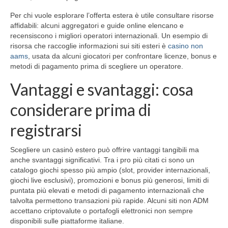
Per chi vuole esplorare l’offerta estera è utile consultare risorse
affidabili: alcuni aggregatori e guide online elencano e
recensiscono i migliori operatori internazionali. Un esempio di
risorsa che raccoglie informazioni sui siti esteri è
casino non
aams
, usata da alcuni giocatori per confrontare licenze, bonus e
metodi di pagamento prima di scegliere un operatore.
Vantaggi e svantaggi: cosa
considerare prima di
registrarsi
Scegliere un casinò estero può offrire vantaggi tangibili ma
anche svantaggi significativi. Tra i pro più citati ci sono un
catalogo giochi spesso più ampio (slot, provider internazionali,
giochi live esclusivi), promozioni e bonus più generosi, limiti di
puntata più elevati e metodi di pagamento internazionali che
talvolta permettono transazioni più rapide. Alcuni siti non ADM
accettano criptovalute o portafogli elettronici non sempre
disponibili sulle piattaforme italiane.